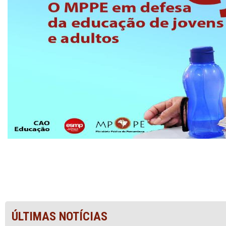
ÚLTIMAS NOTÍCIAS