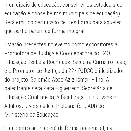
municipais de educação, conselheiros estaduais de
educação e conselheiros municipais de educação).
Será emitido certificado de três horas para aqueles
que participarem de forma integral.
Estarão presentes no evento como expositores a
Promotora de Justiça e Coordenadora do CAO
Educação, Isabela Rodrigues Bandeira Carneiro Leão,
e o Promotor de Justiça da 22ª PJDCC e idealizador
do projeto, Salomão Abdo Aziz Ismail Filho. A
palestrante será Zara Figueiredo, Secretária de
Educação Continuada, Alfabetização de Jovens e
Adultos, Diversidade e Inclusão (SECADI) do
Ministério da Educação.
O encontro acontecerá de forma presencial, na