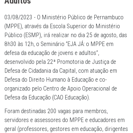
Adultos
03/08/2023 - O Ministério Público de Pernambuco
(MPPE), através da Escola Superior do Ministério
Público (ESMP), irá realizar no dia 25 de agosto, das
8h30 às 12h, o Seminário “EJA JÁ: o MPPE em
defesa da educação de jovens e adultos”,
desenvolvido pela 22ª Promotoria de Justiça de
Defesa de Cidadania da Capital, com atuação em
Defesa do Direito Humano à Educação e co-
organizado pelo Centro de Apoio Operacional de
Defesa da Educação (CAO Educação).
Foram destinadas 200 vagas para membros,
servidores e assessores do MPPE e educadores em
geral (professores, gestores em educação, dirigentes