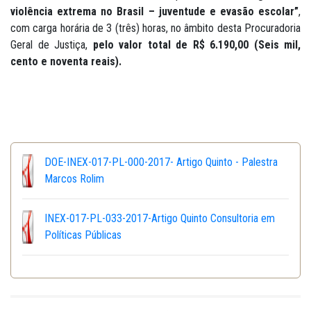
violência extrema no Brasil – juventude e evasão escolar”
,
com carga horária de 3 (três) horas, no âmbito desta Procuradoria
Geral de Justiça,
pelo valor total de R$ 6.190,00 (Seis mil,
cento e noventa reais).
DOE-INEX-017-PL-000-2017- Artigo Quinto - Palestra
Marcos Rolim
INEX-017-PL-033-2017-Artigo Quinto Consultoria em
Políticas Públicas