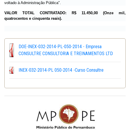
voltado à Administração Pública".
VALOR TOTAL CONTRATADO: R$ 11.450,00 (Onze mil,
quatrocentos e cinquenta reais).
DOE-INEX-032-2014-PL-050-2014 - Empresa
CONSULTRE CONSULTORIA E TREINAMENTOS LTD
INEX-032-2014-PL 050-2014 -Curso Consultre