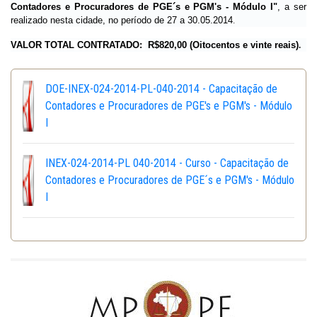
Contadores e Procuradores de PGE´s e PGM's - Módulo I"
, a ser
realizado nesta cidade, no período de 27 a 30.05.2014
.
VALOR TOTAL CONTRATADO:
R$820,00 (Oitocentos e vinte reais)
.
DOE-INEX-024-2014-PL-040-2014 - Capacitação de
Contadores e Procuradores de PGE's e PGM's - Módulo
I
INEX-024-2014-PL 040-2014 - Curso - Capacitação de
Contadores e Procuradores de PGE´s e PGM's - Módulo
I