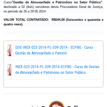
Curso
"
Gestão de Almoxarifado e Patrimônio no Setor Público”
,
destinado a 02 (dois) servidores desta Procuradoria Geral de Justiça,
no período de 26 a 29.05.2014
.
VALOR TOTAL CONTRATADO:
R$644,00 (Seiscentos e quarenta e
quatro reais)
.
DOE-INEX-023-2014-PL-039-2014 - ECPBG - Curso -
Gestão de Almoxarifado e Patrimô
INEX-023-2014-PL 039-2014-ECPBG - Curso de Gestao
de Almoxarifado e Patrimonio no Setor Publico