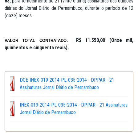
63,
para fornecimento de 21 (vinte e uma) assinaturas das edições
diárias do Jornal Diário de Pernambuco, durante o período de 12
(doze) meses.
R$ 11.550,00 (Onze mil,
VALOR TOTAL CONTRATADO:
quinhentos e cinquenta reais)
.
DOE-INEX-019-2014-PL-035-2014 - DPPAR - 21
Assinaturas Jornal Diário de Pernambuco
INEX-019-2014-PL-035-2014 - DPPAR - 21 Assinaturas
Jornal Diário de Pernambuco