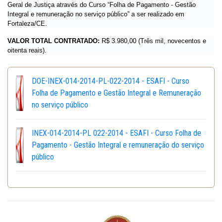
Geral de Justiça através do Curso “Folha de Pagamento - Gestão
Integral e remuneração no serviço público” a ser realizado em
Fortaleza/CE.
VALOR TOTAL CONTRATADO:
R$ 3.980,00 (Três mil, novecentos e
oitenta reais).
DOE-INEX-014-2014-PL-022-2014 - ESAFI - Curso
Folha de Pagamento e Gestão Integral e Remuneração
no serviço público
INEX-014-2014-PL 022-2014 - ESAFI - Curso Folha de
Pagamento - Gestão Integral e remuneração do serviço
público