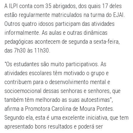
A ILPI conta com 35 abrigados, dos quais 17 deles
estão regularmente matriculados na turma do EJAI.
Outros quatro idosos participam das atividades
informalmente. As aulas e outras dinâmicas
pedagógicas acontecem de segunda a sexta-feira,
das 7h30 às 11h30.
"Os estudantes são muito participativos. As
atividades escolares têm motivado o grupo e
contribuem para o desenvolvimento mental e
socioemocional dessas senhoras e senhores, que
também têm melhorado as suas autoestimas",
afirma a Promotora Carolina de Moura Pontes.
Segundo ela, esta é uma excelente iniciativa, que tem
apresentado bons resultados e poderá ser