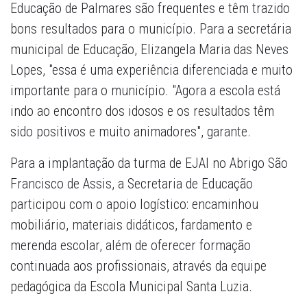
Educação de Palmares são frequentes e têm trazido
bons resultados para o município. Para a secretária
municipal de Educação, Elizangela Maria das Neves
Lopes, "essa é uma experiência diferenciada e muito
importante para o município. "Agora a escola está
indo ao encontro dos idosos e os resultados têm
sido positivos e muito animadores", garante.
Para a implantação da turma de EJAI no Abrigo São
Francisco de Assis, a Secretaria de Educação
participou com o apoio logístico: encaminhou
mobiliário, materiais didáticos, fardamento e
merenda escolar, além de oferecer formação
continuada aos profissionais, através da equipe
pedagógica da Escola Municipal Santa Luzia.