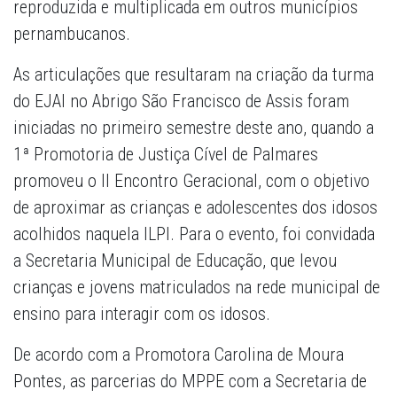
reproduzida e multiplicada em outros municípios
pernambucanos.
As articulações que resultaram na criação da turma
do EJAI no Abrigo São Francisco de Assis foram
iniciadas no primeiro semestre deste ano, quando a
1ª Promotoria de Justiça Cível de Palmares
promoveu o II Encontro Geracional, com o objetivo
de aproximar as crianças e adolescentes dos idosos
acolhidos naquela ILPI. Para o evento, foi convidada
a Secretaria Municipal de Educação, que levou
crianças e jovens matriculados na rede municipal de
ensino para interagir com os idosos.
De acordo com a Promotora Carolina de Moura
Pontes, as parcerias do MPPE com a Secretaria de