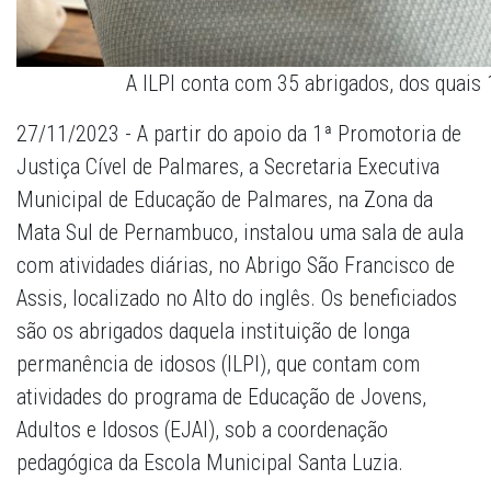
A ILPI conta com 35 abrigados, dos quais
27/11/2023 - A partir do apoio da 1ª Promotoria de
Justiça Cível de Palmares, a Secretaria Executiva
Municipal de Educação de Palmares, na Zona da
Mata Sul de Pernambuco, instalou uma sala de aula
com atividades diárias, no Abrigo São Francisco de
Assis, localizado no Alto do inglês. Os beneficiados
são os abrigados daquela instituição de longa
permanência de idosos (ILPI), que contam com
atividades do programa de Educação de Jovens,
Adultos e Idosos (EJAI), sob a coordenação
pedagógica da Escola Municipal Santa Luzia.