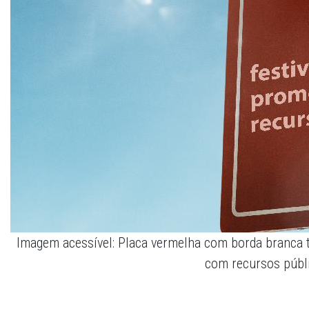
Imagem acessível: Placa vermelha com borda branca t
com recursos públ