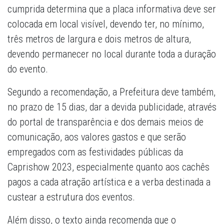
cumprida determina que a placa informativa deve ser
colocada em local visível, devendo ter, no mínimo,
três metros de largura e dois metros de altura,
devendo permanecer no local durante toda a duração
do evento.
Segundo a recomendação, a Prefeitura deve também,
no prazo de 15 dias, dar a devida publicidade, através
do portal de transparência e dos demais meios de
comunicação, aos valores gastos e que serão
empregados com as festividades públicas da
Caprishow 2023, especialmente quanto aos cachês
pagos a cada atração artística e a verba destinada a
custear a estrutura dos eventos.
Além disso, o texto ainda recomenda que o