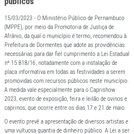
públicos
15/03/2023 - O Ministério Público de Pernambuco
(MPPE), por meio da Promotoria de Justiça de
Afrânio, da qual o município é termo, recomendou à
Prefeitura de Dormentes que adote as providências
necessárias para dar fiel cumprimento a Lei Estadual
nº 15.818/16, notadamente com a instalação de
placa informativa em todas as festividades a serem
promovidas com recursos públicos neste município.
A medida vale especialmente para o Caprishow
2023, evento de exposição, feira e leilão de ovinos e
caprinos, que ocorre entre os dias 17 e 21 de maio.
O evento prevê a apresentação de diversos artistas e
uma vultuosa quantia de dinheiro público. A Lei a ser