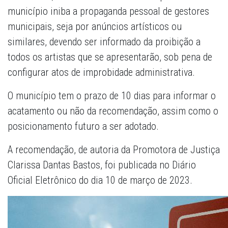
município iniba a propaganda pessoal de gestores
municipais, seja por anúncios artísticos ou
similares, devendo ser informado da proibição a
todos os artistas que se apresentarão, sob pena de
configurar atos de improbidade administrativa.
O município tem o prazo de 10 dias para informar o
acatamento ou não da recomendação, assim como o
posicionamento futuro a ser adotado.
A recomendação, de autoria da Promotora de Justiça
Clarissa Dantas Bastos, foi publicada no Diário
Oficial Eletrônico do dia 10 de março de 2023.