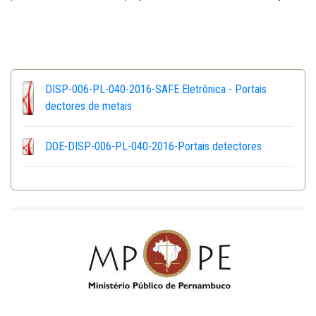
DISP-006-PL-040-2016-SAFE Eletrônica - Portais
dectores de metais
DOE-DISP-006-PL-040-2016-Portais detectores