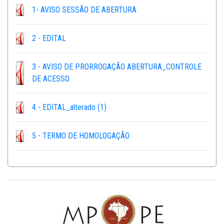
1- AVISO SESSÃO DE ABERTURA
2 - EDITAL
3 - AVISO DE PRORROGAÇÃO ABERTURA_CONTROLE
DE ACESSO
4 - EDITAL_alterado (1)
5 - TERMO DE HOMOLOGAÇÃO