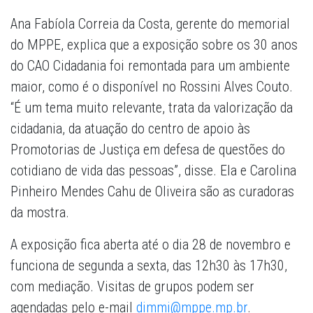
Ana Fabíola Correia da Costa, gerente do memorial
do MPPE, explica que a exposição sobre os 30 anos
do CAO Cidadania foi remontada para um ambiente
maior, como é o disponível no Rossini Alves Couto.
“É um tema muito relevante, trata da valorização da
cidadania, da atuação do centro de apoio às
Promotorias de Justiça em defesa de questões do
cotidiano de vida das pessoas”, disse. Ela e Carolina
Pinheiro Mendes Cahu de Oliveira são as curadoras
da mostra.
A exposição fica aberta até o dia 28 de novembro e
funciona de segunda a sexta, das 12h30 às 17h30,
com mediação. Visitas de grupos podem ser
agendadas pelo e-mail
dimmi@mppe.mp.br
.