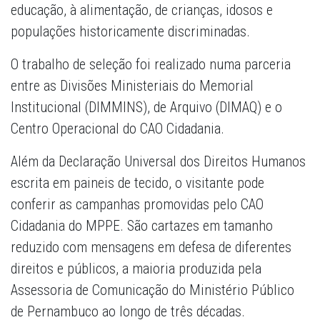
educação, à alimentação, de crianças, idosos e
populações historicamente discriminadas.
O trabalho de seleção foi realizado numa parceria
entre as Divisões Ministeriais do Memorial
Institucional (DIMMINS), de Arquivo (DIMAQ) e o
Centro Operacional do CAO Cidadania.
Além da Declaração Universal dos Direitos Humanos
escrita em paineis de tecido, o visitante pode
conferir as campanhas promovidas pelo CAO
Cidadania do MPPE. São cartazes em tamanho
reduzido com mensagens em defesa de diferentes
direitos e públicos, a maioria produzida pela
Assessoria de Comunicação do Ministério Público
de Pernambuco ao longo de três décadas.