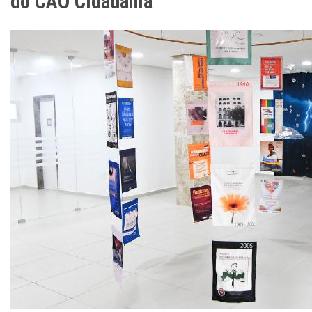
do CAO Cidadania