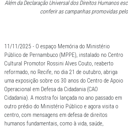
Além da Declaração Universal dos Direitos Humanos escri
conferir as campanhas promovidas pel
11/11/2025 - O espaço Memória do Ministério
Público de Pernambuco (MPPE), instalado no Centro
Cultural Promotor Rossini Alves Couto, reaberto
reformado, no Recife, no dia 21 de outubro, abriga
uma exposição sobre os 30 anos do Centro de Apoio
Operacional em Defesa da Cidadania (CAO
Cidadania). A mostra foi lançada no ano passado em
outro prédio do Ministério Público e agora visita o
centro, com mensagens em defesa de direitos
humanos fundamentais, como à vida, saúde,