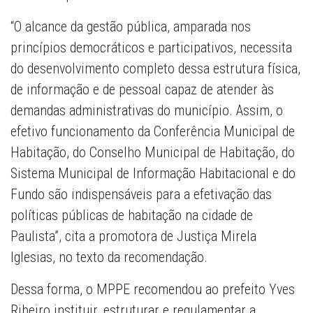
“O alcance da gestão pública, amparada nos
princípios democráticos e participativos, necessita
do desenvolvimento completo dessa estrutura física,
de informação e de pessoal capaz de atender às
demandas administrativas do município. Assim, o
efetivo funcionamento da Conferência Municipal de
Habitação, do Conselho Municipal de Habitação, do
Sistema Municipal de Informação Habitacional e do
Fundo são indispensáveis para a efetivação das
políticas públicas de habitação na cidade de
Paulista”, cita a promotora de Justiça Mirela
Iglesias, no texto da recomendação.
Dessa forma, o MPPE recomendou ao prefeito Yves
Ribeiro instituir, estruturar e regulamentar a