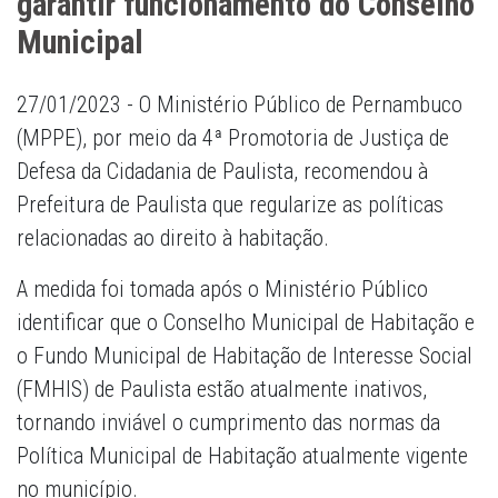
garantir funcionamento do Conselho
Municipal
27/01/2023 - O Ministério Público de Pernambuco
(MPPE), por meio da 4ª Promotoria de Justiça de
Defesa da Cidadania de Paulista, recomendou à
Prefeitura de Paulista que regularize as políticas
relacionadas ao direito à habitação.
A medida foi tomada após o Ministério Público
identificar que o Conselho Municipal de Habitação e
o Fundo Municipal de Habitação de Interesse Social
(FMHIS) de Paulista estão atualmente inativos,
tornando inviável o cumprimento das normas da
Política Municipal de Habitação atualmente vigente
no município.