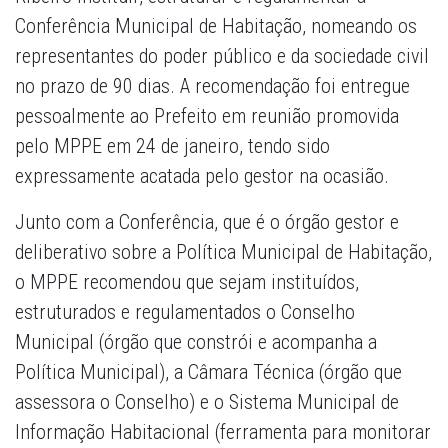
Conferência Municipal de Habitação, nomeando os
representantes do poder público e da sociedade civil
no prazo de 90 dias. A recomendação foi entregue
pessoalmente ao Prefeito em reunião promovida
pelo MPPE em 24 de janeiro, tendo sido
expressamente acatada pelo gestor na ocasião.
Junto com a Conferência, que é o órgão gestor e
deliberativo sobre a Política Municipal de Habitação,
o MPPE recomendou que sejam instituídos,
estruturados e regulamentados o Conselho
Municipal (órgão que constrói e acompanha a
Política Municipal), a Câmara Técnica (órgão que
assessora o Conselho) e o Sistema Municipal de
Informação Habitacional (ferramenta para monitorar