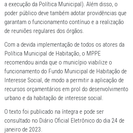
a execução da Política Municipal). Além disso, o
poder público deve também adotar providências que
garantam o funcionamento contínuo e a realização
de reuniões regulares dos órgãos.
Com a devida implementação de todos os atores da
Política Municipal de Habitação, o MPPE
recomendou ainda que o município viabilize o
funcionamento do Fundo Municipal de Habitação de
Interesse Social, de modo a permitir a aplicação de
recursos orçamentários em prol do desenvolvimento
urbano e da habitação de interesse social.
O texto foi publicado na íntegra e pode ser
consultado no Diário Oficial Eletrônico do dia 24 de
janeiro de 2023.