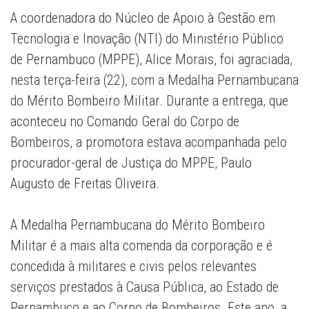
A coordenadora do Núcleo de Apoio à Gestão em
Tecnologia e Inovação (NTI) do Ministério Público
de Pernambuco (MPPE), Alice Morais, foi agraciada,
nesta terça-feira (22), com a Medalha Pernambucana
do Mérito Bombeiro Militar. Durante a entrega, que
aconteceu no Comando Geral do Corpo de
Bombeiros, a promotora estava acompanhada pelo
procurador-geral de Justiça do MPPE, Paulo
Augusto de Freitas Oliveira.
A Medalha Pernambucana do Mérito Bombeiro
Militar é a mais alta comenda da corporação e é
concedida à militares e civis pelos relevantes
serviços prestados à Causa Pública, ao Estado de
Pernambuco e ao Corpo de Bombeiros. Este ano, a