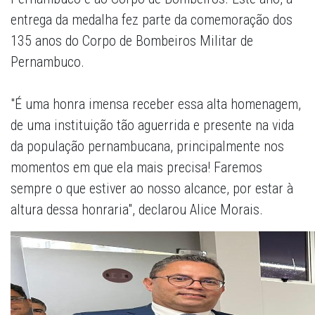
entrega da medalha fez parte da comemoração dos
135 anos do Corpo de Bombeiros Militar de
Pernambuco.
"É uma honra imensa receber essa alta homenagem,
de uma instituição tão aguerrida e presente na vida
da população pernambucana, principalmente nos
momentos em que ela mais precisa! Faremos
sempre o que estiver ao nosso alcance, por estar à
altura dessa honraria", declarou Alice Morais.