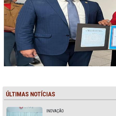
ÚLTIMAS NOTÍCIAS
INOVAÇÃO