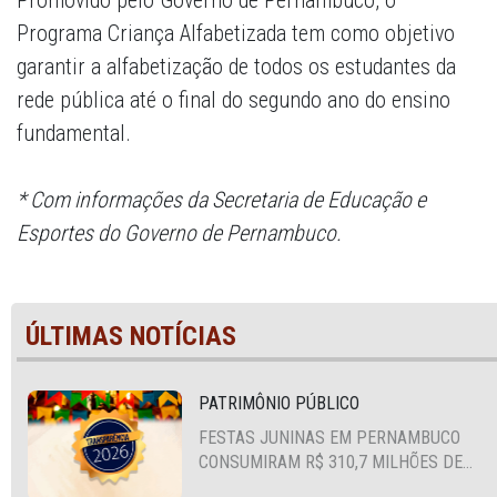
Promovido pelo Governo de Pernambuco, o
Programa Criança Alfabetizada tem como objetivo
garantir a alfabetização de todos os estudantes da
rede pública até o final do segundo ano do ensino
fundamental.
* Com informações da Secretaria de Educação e
Esportes do Governo de Pernambuco.
ÚLTIMAS NOTÍCIAS
PATRIMÔNIO PÚBLICO
FESTAS JUNINAS EM PERNAMBUCO
CONSUMIRAM R$ 310,7 MILHÕES DE
RECURSOS PÚBLICOS