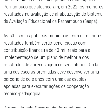
Pernambuco que alcançaram, em 2022, os melhores
resultados na avaliação de alfabetização do Sistema
de Avaliação Educacional de Pernambuco (Saepe).
As 50 escolas públicas municipais com os menores
resultados também serão beneficiadas com
contribuição financeira de 40 mil reais para a
implementação de um plano de melhoria dos
resultados de aprendizagem de seus alunos. Cada
uma das escolas premiadas deve desenvolver uma
parceria de dois anos com uma das escolas
apoiadas para executar ações de cooperação
técnico-pedagógica.