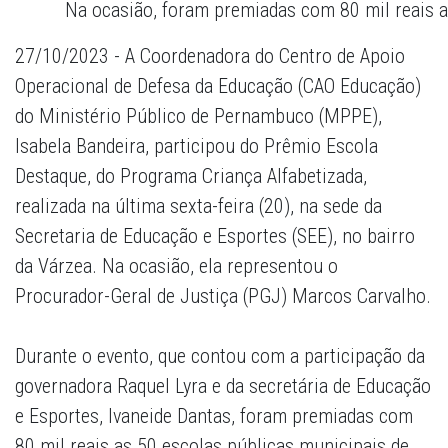
Na ocasião, foram premiadas com 80 mil reais 
27/10/2023 - A Coordenadora do Centro de Apoio
Operacional de Defesa da Educação (CAO Educação)
do Ministério Público de Pernambuco (MPPE),
Isabela Bandeira, participou do Prêmio Escola
Destaque, do Programa Criança Alfabetizada,
realizada na última sexta-feira (20), na sede da
Secretaria de Educação e Esportes (SEE), no bairro
da Várzea. Na ocasião, ela representou o
Procurador-Geral de Justiça (PGJ) Marcos Carvalho.
Durante o evento, que contou com a participação da
governadora Raquel Lyra e da secretária de Educação
e Esportes, Ivaneide Dantas, foram premiadas com
80 mil reais as 50 escolas públicas municipais de