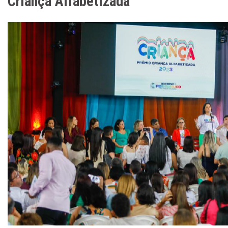
Criança Alfabetizada