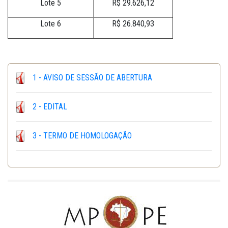
Lote 5
R$ 29.626,12
Lote 6
R$ 26.840,93
1 - AVISO DE SESSÃO DE ABERTURA
2 - EDITAL
3 - TERMO DE HOMOLOGAÇÃO