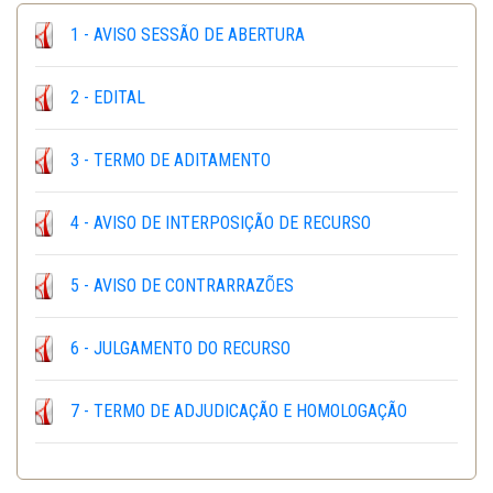
1 - AVISO SESSÃO DE ABERTURA
2 - EDITAL
3 - TERMO DE ADITAMENTO
4 - AVISO DE INTERPOSIÇÃO DE RECURSO
5 - AVISO DE CONTRARRAZÕES
6 - JULGAMENTO DO RECURSO
7 - TERMO DE ADJUDICAÇÃO E HOMOLOGAÇÃO