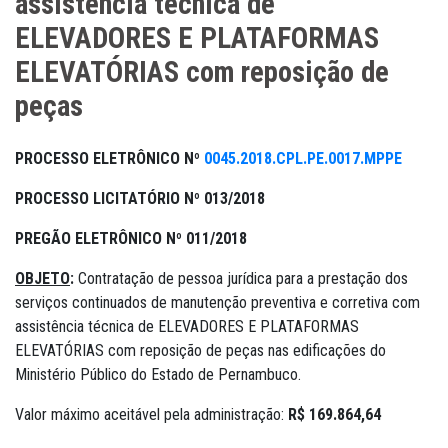
assistência técnica de
ELEVADORES E PLATAFORMAS
ELEVATÓRIAS com reposição de
peças
PROCESSO ELETRÔNICO Nº
0045.2018.CPL.PE.0017.MPPE
PROCESSO LICITATÓRIO Nº 013/2018
PREGÃO ELETRÔNICO Nº 011/2018
OBJETO
:
Contratação de pessoa jurídica para a prestação dos
serviços continuados de manutenção preventiva e corretiva com
assistência técnica de ELEVADORES E PLATAFORMAS
ELEVATÓRIAS com reposição de peças nas edificações do
Ministério Público do Estado de Pernambuco.
Valor máximo aceitável pela administração:
R$ 169.864,64