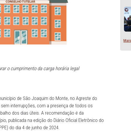
o é assegurar o cumprimento da carga horária legal