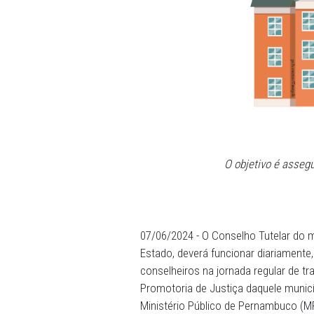
O objetiv