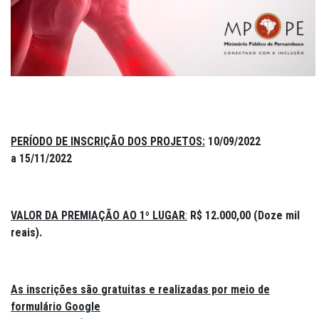
PERÍODO DE INSCRIÇÃO DOS PROJETOS:
10/09/2022
a 15/11/2022
VALOR DA PREMIAÇÃO AO 1º LUGAR
:
R$ 12.000,00 (Doze mil
reais).
As inscrições são gratuitas e realizadas por meio de
formulário Google