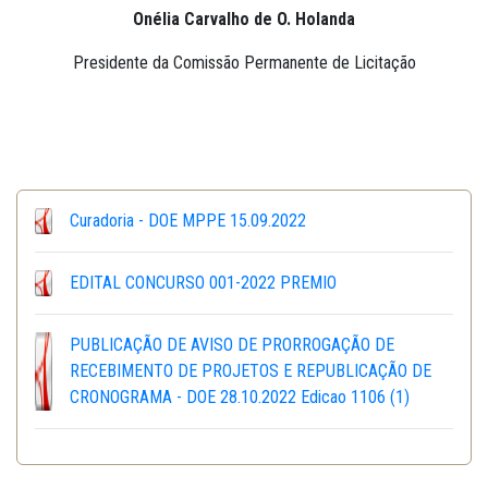
Onélia Carvalho de O. Holanda
Presidente da Comissão Permanente de Licitação
Curadoria - DOE MPPE 15.09.2022
EDITAL CONCURSO 001-2022 PREMIO
PUBLICAÇÃO DE AVISO DE PRORROGAÇÃO DE
RECEBIMENTO DE PROJETOS E REPUBLICAÇÃO DE
CRONOGRAMA - DOE 28.10.2022 Edicao 1106 (1)