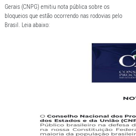
Gerais (CNPG) emitiu nota pública sobre os
bloqueios que estão ocorrendo nas rodovias pelo
Brasil. Leia abaixo: