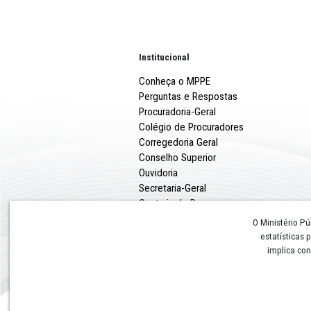
Institucional
Conheça o MPPE
Perguntas e Respostas
Procuradoria-Geral
Colégio de Procuradores
Corregedoria Geral
Conselho Superior