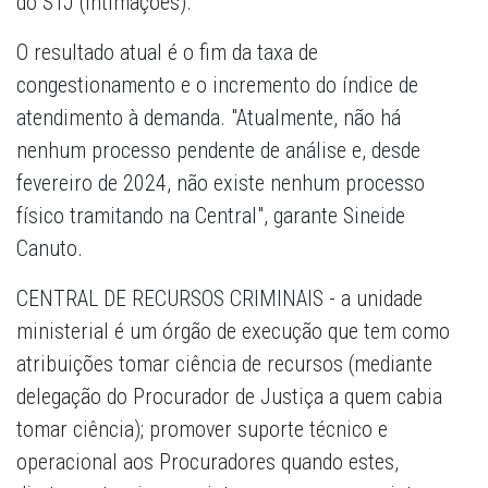
do STJ (Intimações).
O resultado atual é o fim da taxa de
congestionamento e o incremento do índice de
atendimento à demanda. "Atualmente, não há
nenhum processo pendente de análise e, desde
fevereiro de 2024, não existe nenhum processo
físico tramitando na Central", garante Sineide
Canuto.
CENTRAL DE RECURSOS CRIMINAIS - a unidade
ministerial é um órgão de execução que tem como
atribuições tomar ciência de recursos (mediante
delegação do Procurador de Justiça a quem cabia
tomar ciência); promover suporte técnico e
operacional aos Procuradores quando estes,