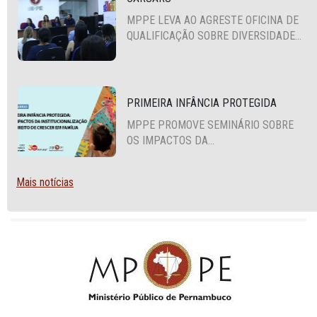
MPPE LEVA AO AGRESTE OFICINA DE
QUALIFICAÇÃO SOBRE DIVERSIDADE
SEXUAL E DE GÊNERO
PRIMEIRA INFÂNCIA PROTEGIDA
MPPE PROMOVE SEMINÁRIO SOBRE
OS IMPACTOS DA
INSTITUCIONALIZAÇÃO E O DIREITO
DE CRESCER EM FAMÍLIA
Mais notícias