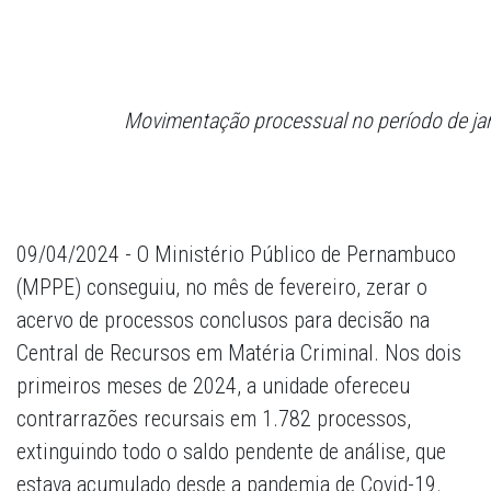
Movimentação processual no período de jan
09/04/2024 - O Ministério Público de Pernambuco
(MPPE) conseguiu, no mês de fevereiro, zerar o
acervo de processos conclusos para decisão na
Central de Recursos em Matéria Criminal. Nos dois
primeiros meses de 2024, a unidade ofereceu
contrarrazões recursais em 1.782 processos,
extinguindo todo o saldo pendente de análise, que
estava acumulado desde a pandemia de Covid-19.