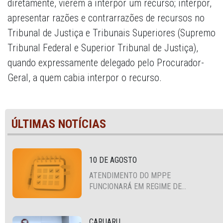
diretamente, vierem a interpor um recurso; interpor,
apresentar razões e contrarrazões de recursos no
Tribunal de Justiça e Tribunais Superiores (Supremo
Tribunal Federal e Superior Tribunal de Justiça),
quando expressamente delegado pelo Procurador-
Geral, a quem cabia interpor o recurso.
ÚLTIMAS NOTÍCIAS
10 DE AGOSTO
ATENDIMENTO DO MPPE
FUNCIONARÁ EM REGIME DE
PLANTÃO
CARUARU