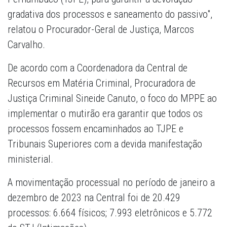
gradativa dos processos e saneamento do passivo",
relatou o Procurador-Geral de Justiça, Marcos
Carvalho.
De acordo com a Coordenadora da Central de
Recursos em Matéria Criminal, Procuradora de
Justiça Criminal Sineide Canuto, o foco do MPPE ao
implementar o mutirão era garantir que todos os
processos fossem encaminhados ao TJPE e
Tribunais Superiores com a devida manifestação
ministerial.
A movimentação processual no período de janeiro a
dezembro de 2023 na Central foi de 20.429
processos: 6.664 físicos; 7.993 eletrônicos e 5.772