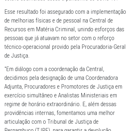
Esse resultado foi assegurado com a implementação
de melhorias físicas e de pessoal na Central de
Recursos em Matéria Criminal, unindo esforços das
pessoas que já atuavam no setor com o reforço
técnico-operacional provido pela Procuradoria-Geral
de Justiça.
"Em diálogo com a coordenação da Central,
decidimos pela designação de uma Coordenadora
Adjunta, Procuradores e Promotores de Justiça em
exercício simultâneo e Analistas Ministeriais em
regime de horário extraordinário. E, além dessas
providências internas, fomentamos uma melhor
articulação com o Tribunal de Justiça de
Pernambuco (TJPE), para garantir a devolução