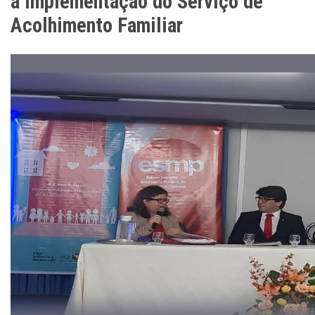
à Implementação do Serviço de
Acolhimento Familiar