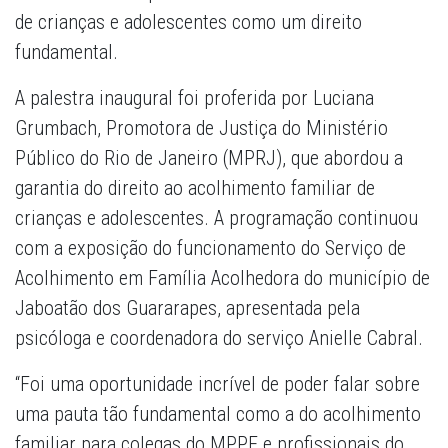
de crianças e adolescentes como um direito
fundamental.
A palestra inaugural foi proferida por Luciana
Grumbach, Promotora de Justiça do Ministério
Público do Rio de Janeiro (MPRJ), que abordou a
garantia do direito ao acolhimento familiar de
crianças e adolescentes. A programação continuou
com a exposição do funcionamento do Serviço de
Acolhimento em Família Acolhedora do município de
Jaboatão dos Guararapes, apresentada pela
psicóloga e coordenadora do serviço Anielle Cabral.
“Foi uma oportunidade incrível de poder falar sobre
uma pauta tão fundamental como a do acolhimento
familiar para colegas do MPPE e profissionais do