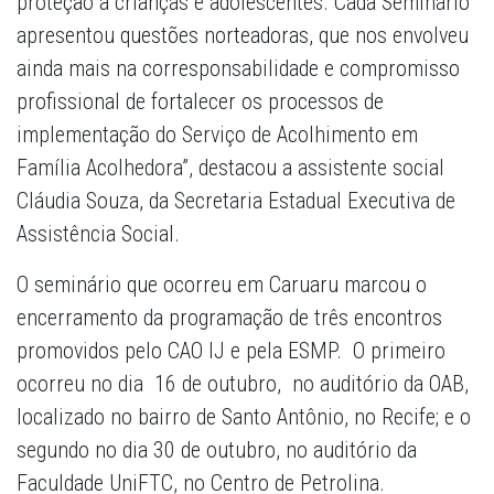
proteção a crianças e adolescentes. Cada Seminário
apresentou questões norteadoras, que nos envolveu
ainda mais na corresponsabilidade e compromisso
profissional de fortalecer os processos de
implementação do Serviço de Acolhimento em
Família Acolhedora”, destacou a assistente social
Cláudia Souza, da Secretaria Estadual Executiva de
Assistência Social.
O seminário que ocorreu em Caruaru marcou o
encerramento da programação de três encontros
promovidos pelo CAO IJ e pela ESMP. O primeiro
ocorreu no dia 16 de outubro, no auditório da OAB,
localizado no bairro de Santo Antônio, no Recife; e o
segundo no dia 30 de outubro, no auditório da
Faculdade UniFTC, no Centro de Petrolina.