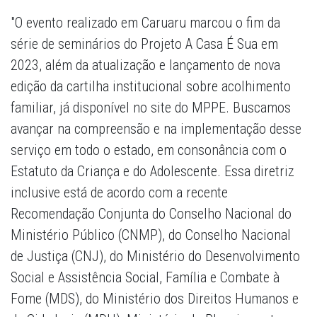
"O evento realizado em Caruaru marcou o fim da
série de seminários do Projeto A Casa É Sua em
2023, além da atualização e lançamento de nova
edição da cartilha institucional sobre acolhimento
familiar, já disponível no site do MPPE. Buscamos
avançar na compreensão e na implementação desse
serviço em todo o estado, em consonância com o
Estatuto da Criança e do Adolescente. Essa diretriz
inclusive está de acordo com a recente
Recomendação Conjunta do Conselho Nacional do
Ministério Público (CNMP), do Conselho Nacional
de Justiça (CNJ), do Ministério do Desenvolvimento
Social e Assistência Social, Família e Combate à
Fome (MDS), do Ministério dos Direitos Humanos e