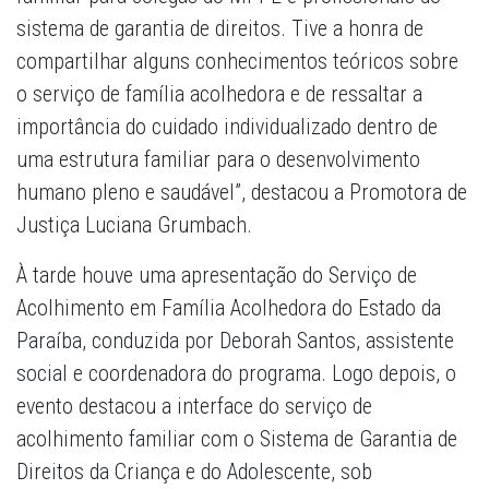
sistema de garantia de direitos. Tive a honra de
compartilhar alguns conhecimentos teóricos sobre
o serviço de família acolhedora e de ressaltar a
importância do cuidado individualizado dentro de
uma estrutura familiar para o desenvolvimento
humano pleno e saudável”, destacou a Promotora de
Justiça Luciana Grumbach.
À tarde houve uma apresentação do Serviço de
Acolhimento em Família Acolhedora do Estado da
Paraíba, conduzida por Deborah Santos, assistente
social e coordenadora do programa. Logo depois, o
evento destacou a interface do serviço de
acolhimento familiar com o Sistema de Garantia de
Direitos da Criança e do Adolescente, sob