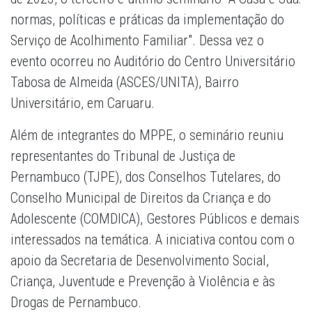
normas, políticas e práticas da implementação do
Serviço de Acolhimento Familiar". Dessa vez o
evento ocorreu no Auditório do Centro Universitário
Tabosa de Almeida (ASCES/UNITA), Bairro
Universitário, em Caruaru.
Além de integrantes do MPPE, o seminário reuniu
representantes do Tribunal de Justiça de
Pernambuco (TJPE), dos Conselhos Tutelares, do
Conselho Municipal de Direitos da Criança e do
Adolescente (COMDICA), Gestores Públicos e demais
interessados na temática. A iniciativa contou com o
apoio da Secretaria de Desenvolvimento Social,
Criança, Juventude e Prevenção à Violência e às
Drogas de Pernambuco.