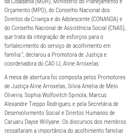
da Cidadania (MDH), Ministério do Planejamento e
Orçamento (MPO), do Conselho Nacional dos
Direitos da Criança e do Adolescente (CONANDA) e
do Conselho Nacional de Assistência Social (CNAS),
que trata da integração de esforços para o
fortalecimento do serviço de acolhimento em
família.", declarou a Promotora de Justiça e
coordenadora do CAO IJ, Aline Arroxelas.
A mesa de abertura foi composta pelos Promotores
de Justiça Aline Arroxelas, Silvia Amelia de Melo
Oliveira, Sophia Wolfovitch Spinola, Marcus
Alexandre Tieppo Rodrigues; e pela Secretária de
Desenvolvimento Social e Direitos Humanos de
Caruaru Dayse Willyane. Os discursos dos membros
ressaltaram a importância do acolhimento familiar