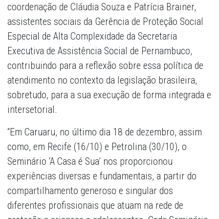
coordenação de Cláudia Souza e Patrícia Brainer,
assistentes sociais da Gerência de Proteção Social
Especial de Alta Complexidade da Secretaria
Executiva de Assistência Social de Pernambuco,
contribuindo para a reflexão sobre essa política de
atendimento no contexto da legislação brasileira,
sobretudo, para a sua execução de forma integrada e
intersetorial.
“Em Caruaru, no último dia 18 de dezembro, assim
como, em Recife (16/10) e Petrolina (30/10), o
Seminário ‘A Casa é Sua’ nos proporcionou
experiências diversas e fundamentais, a partir do
compartilhamento generoso e singular dos
diferentes profissionais que atuam na rede de