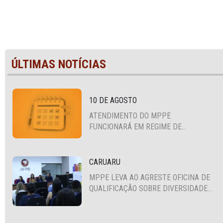
ÚLTIMAS NOTÍCIAS
10 DE AGOSTO
ATENDIMENTO DO MPPE
FUNCIONARÁ EM REGIME DE
PLANTÃO
CARUARU
MPPE LEVA AO AGRESTE OFICINA DE
QUALIFICAÇÃO SOBRE DIVERSIDADE
SEXUAL E DE GÊNERO