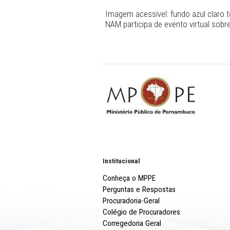
Imagem acessível: fundo a
NAM participa de evento vi