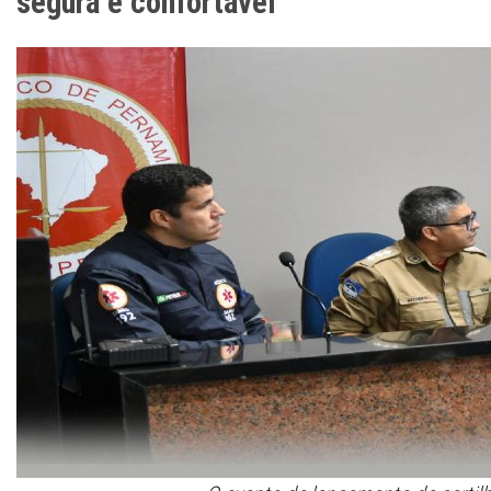
segura e confortável