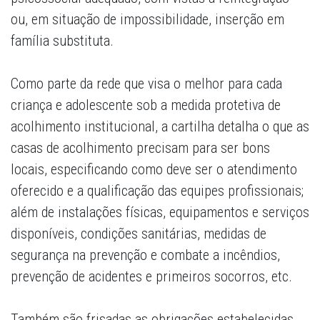
ou, em situação de impossibilidade, inserção em
família substituta.
Como parte da rede que visa o melhor para cada
criança e adolescente sob a medida protetiva de
acolhimento institucional, a cartilha detalha o que as
casas de acolhimento precisam para ser bons
locais, especificando como deve ser o atendimento
oferecido e a qualificação das equipes profissionais;
além de instalações físicas, equipamentos e serviços
disponíveis, condições sanitárias, medidas de
segurança na prevenção e combate a incêndios,
prevenção de acidentes e primeiros socorros, etc.
Também são frisadas as obrigações estabelecidas