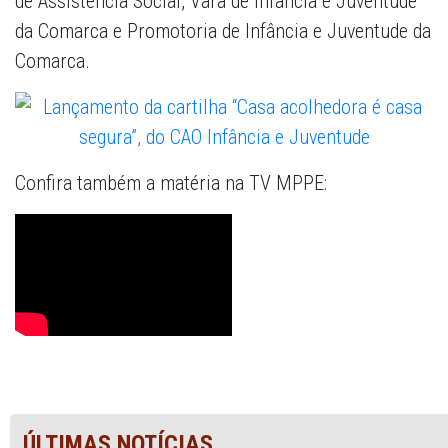
de Assistência Social, Vara de Infância e Juventude
da Comarca e Promotoria de Infância e Juventude da
Comarca.
Confira também a matéria na TV MPPE:
ÚLTIMAS NOTÍCIAS