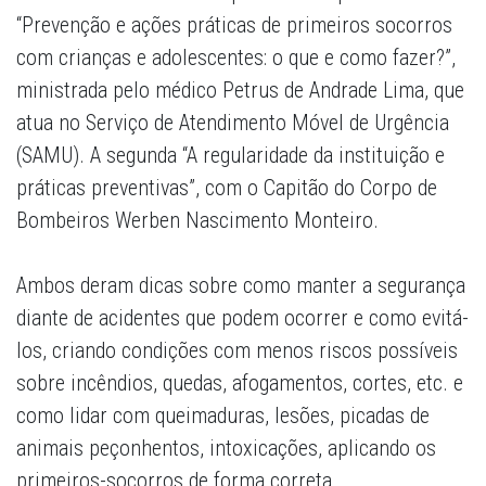
“Prevenção e ações práticas de primeiros socorros
com crianças e adolescentes: o que e como fazer?”,
ministrada pelo médico Petrus de Andrade Lima, que
atua no Serviço de Atendimento Móvel de Urgência
(SAMU). A segunda “A regularidade da instituição e
práticas preventivas”, com o Capitão do Corpo de
Bombeiros Werben Nascimento Monteiro.
Ambos deram dicas sobre como manter a segurança
diante de acidentes que podem ocorrer e como evitá-
los, criando condições com menos riscos possíveis
sobre incêndios, quedas, afogamentos, cortes, etc. e
como lidar com queimaduras, lesões, picadas de
animais peçonhentos, intoxicações, aplicando os
primeiros-socorros de forma correta.