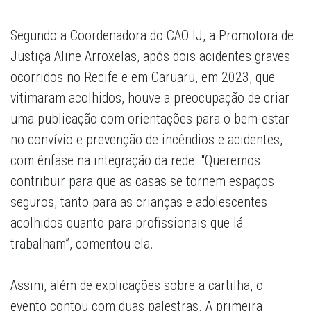
Segundo a Coordenadora do CAO IJ, a Promotora de
Justiça Aline Arroxelas, após dois acidentes graves
ocorridos no Recife e em Caruaru, em 2023, que
vitimaram acolhidos, houve a preocupação de criar
uma publicação com orientações para o bem-estar
no convívio e prevenção de incêndios e acidentes,
com ênfase na integração da rede. “Queremos
contribuir para que as casas se tornem espaços
seguros, tanto para as crianças e adolescentes
acolhidos quanto para profissionais que lá
trabalham”, comentou ela.
Assim, além de explicações sobre a cartilha, o
evento contou com duas palestras. A primeira