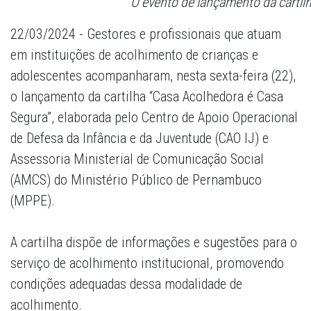
O evento de lançamento da cartil
22/03/2024 - Gestores e profissionais que atuam
em instituições de acolhimento de crianças e
adolescentes acompanharam, nesta sexta-feira (22),
o lançamento da cartilha “Casa Acolhedora é Casa
Segura”, elaborada pelo Centro de Apoio Operacional
de Defesa da Infância e da Juventude (CAO IJ) e
Assessoria Ministerial de Comunicação Social
(AMCS) do Ministério Público de Pernambuco
(MPPE).
A cartilha dispõe de informações e sugestões para o
serviço de acolhimento institucional, promovendo
condições adequadas dessa modalidade de
acolhimento.