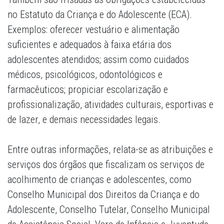
no Estatuto da Criança e do Adolescente (ECA).
Exemplos: oferecer vestuário e alimentação
suficientes e adequados à faixa etária dos
adolescentes atendidos; assim como cuidados
médicos, psicológicos, odontológicos e
farmacêuticos; propiciar escolarização e
profissionalização, atividades culturais, esportivas e
de lazer, e demais necessidades legais.
Entre outras informações, relata-se as atribuições e
serviços dos órgãos que fiscalizam os serviços de
acolhimento de crianças e adolescentes, como
Conselho Municipal dos Direitos da Criança e do
Adolescente, Conselho Tutelar, Conselho Municipal