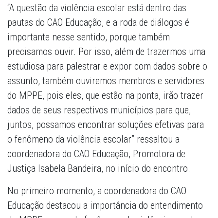
“A questão da violência escolar está dentro das
pautas do CAO Educação, e a roda de diálogos é
importante nesse sentido, porque também
precisamos ouvir. Por isso, além de trazermos uma
estudiosa para palestrar e expor com dados sobre o
assunto, também ouviremos membros e servidores
do MPPE, pois eles, que estão na ponta, irão trazer
dados de seus respectivos municípios para que,
juntos, possamos encontrar soluções efetivas para
o fenômeno da violência escolar” ressaltou a
coordenadora do CAO Educação, Promotora de
Justiça Isabela Bandeira, no início do encontro.
No primeiro momento, a coordenadora do CAO
Educação destacou a importância do entendimento