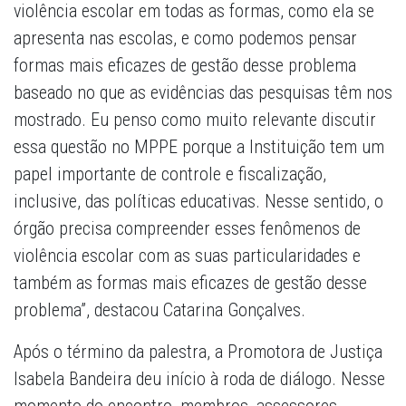
violência escolar em todas as formas, como ela se
apresenta nas escolas, e como podemos pensar
formas mais eficazes de gestão desse problema
baseado no que as evidências das pesquisas têm nos
mostrado. Eu penso como muito relevante discutir
essa questão no MPPE porque a Instituição tem um
papel importante de controle e fiscalização,
inclusive, das políticas educativas. Nesse sentido, o
órgão precisa compreender esses fenômenos de
violência escolar com as suas particularidades e
também as formas mais eficazes de gestão desse
problema”, destacou Catarina Gonçalves.
Após o término da palestra, a Promotora de Justiça
Isabela Bandeira deu início à roda de diálogo. Nesse