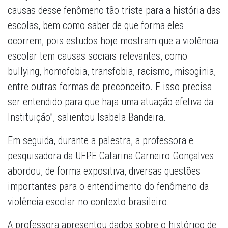
causas desse fenômeno tão triste para a história das
escolas, bem como saber de que forma eles
ocorrem, pois estudos hoje mostram que a violência
escolar tem causas sociais relevantes, como
bullying, homofobia, transfobia, racismo, misoginia,
entre outras formas de preconceito. E isso precisa
ser entendido para que haja uma atuação efetiva da
Instituição”, salientou Isabela Bandeira.
Em seguida, durante a palestra, a professora e
pesquisadora da UFPE Catarina Carneiro Gonçalves
abordou, de forma expositiva, diversas questões
importantes para o entendimento do fenômeno da
violência escolar no contexto brasileiro.
A professora apresentou dados sobre o histórico de