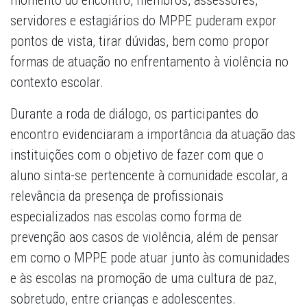
momento do encontro, membros, assessores,
servidores e estagiários do MPPE puderam expor
pontos de vista, tirar dúvidas, bem como propor
formas de atuação no enfrentamento à violência no
contexto escolar.
Durante a roda de diálogo, os participantes do
encontro evidenciaram a importância da atuação das
instituições com o objetivo de fazer com que o
aluno sinta-se pertencente à comunidade escolar, a
relevância da presença de profissionais
especializados nas escolas como forma de
prevenção aos casos de violência, além de pensar
em como o MPPE pode atuar junto às comunidades
e às escolas na promoção de uma cultura de paz,
sobretudo, entre crianças e adolescentes.