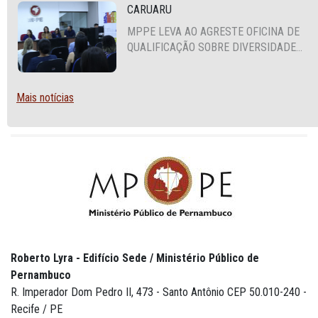
CARUARU
MPPE LEVA AO AGRESTE OFICINA DE
QUALIFICAÇÃO SOBRE DIVERSIDADE
SEXUAL E DE GÊNERO
Mais notícias
Roberto Lyra - Edifício Sede / Ministério Público de
Pernambuco
R. Imperador Dom Pedro II, 473 - Santo Antônio CEP 50.010-240 -
Recife / PE