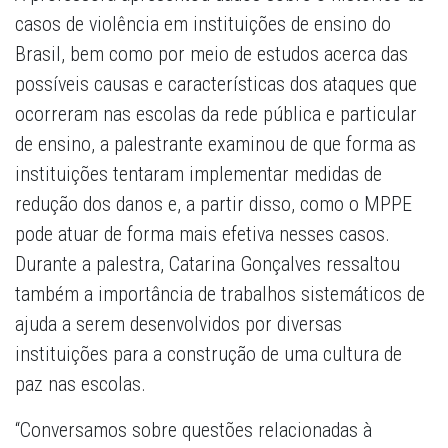
casos de violência em instituições de ensino do
Brasil, bem como por meio de estudos acerca das
possíveis causas e características dos ataques que
ocorreram nas escolas da rede pública e particular
de ensino, a palestrante examinou de que forma as
instituições tentaram implementar medidas de
redução dos danos e, a partir disso, como o MPPE
pode atuar de forma mais efetiva nesses casos.
Durante a palestra, Catarina Gonçalves ressaltou
também a importância de trabalhos sistemáticos de
ajuda a serem desenvolvidos por diversas
instituições para a construção de uma cultura de
paz nas escolas.
“Conversamos sobre questões relacionadas à