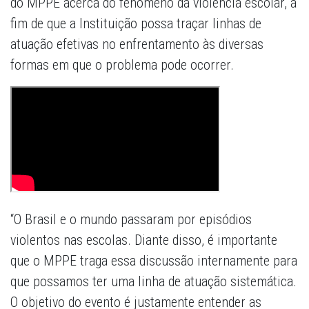
do MPPE acerca do fenômeno da violência escolar, a
fim de que a Instituição possa traçar linhas de
atuação efetivas no enfrentamento às diversas
formas em que o problema pode ocorrer.
“O Brasil e o mundo passaram por episódios
violentos nas escolas. Diante disso, é importante
que o MPPE traga essa discussão internamente para
que possamos ter uma linha de atuação sistemática.
O objetivo do evento é justamente entender as