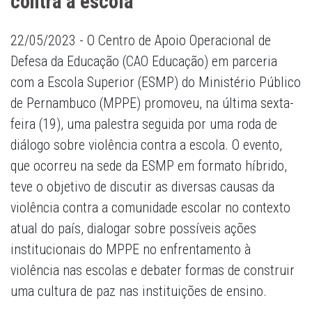
contra a escola
22/05/2023 - O Centro de Apoio Operacional de
Defesa da Educação (CAO Educação) em parceria
com a Escola Superior (ESMP) do Ministério Público
de Pernambuco (MPPE) promoveu, na última sexta-
feira (19), uma palestra seguida por uma roda de
diálogo sobre violência contra a escola. O evento,
que ocorreu na sede da ESMP em formato híbrido,
teve o objetivo de discutir as diversas causas da
violência contra a comunidade escolar no contexto
atual do país, dialogar sobre possíveis ações
institucionais do MPPE no enfrentamento à
violência nas escolas e debater formas de construir
uma cultura de paz nas instituições de ensino.