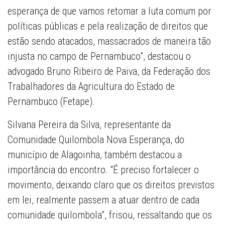
esperança de que vamos retomar a luta comum por
políticas públicas e pela realização de direitos que
estão sendo atacados, massacrados de maneira tão
injusta no campo de Pernambuco", destacou o
advogado Bruno Ribeiro de Paiva, da Federação dos
Trabalhadores da Agricultura do Estado de
Pernambuco (Fetape).
Silvana Pereira da Silva, representante da
Comunidade Quilombola Nova Esperança, do
município de Alagoinha, também destacou a
importância do encontro. “É preciso fortalecer o
movimento, deixando claro que os direitos previstos
em lei, realmente passem a atuar dentro de cada
comunidade quilombola”, frisou, ressaltando que os