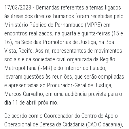
17/03/2023 - Demandas referentes a temas ligados
às áreas dos direitos humanos foram recebidas pelo
Ministério Público de Pernambuco (MPPE) em
encontros realizados, na quarta e quinta-feiras (15 e
16), na Sede das Promotorias de Justiça, na Boa
Vista, Recife. Assim, representantes de movimentos
sociais e da sociedade civil organizada da Região
Metropolitana (RMR) e do Interior do Estado,
levaram questões às reuniões, que serão compiladas
e apresentadas ao Procurador-Geral de Justiça,
Marcos Carvalho, em uma audiência prevista para o
dia 11 de abril próximo.
De acordo com o Coordenador do Centro de Apoio
Operacional de Defesa da Cidadania (CAO Cidadania),