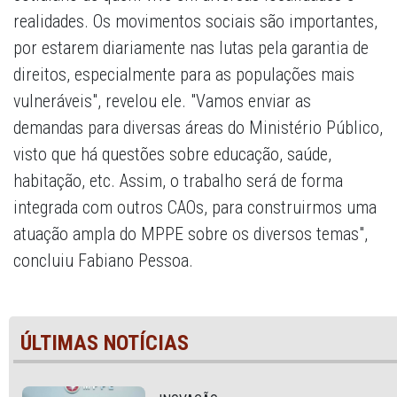
realidades. Os movimentos sociais são importantes,
por estarem diariamente nas lutas pela garantia de
direitos, especialmente para as populações mais
vulneráveis", revelou ele. "Vamos enviar as
demandas para diversas áreas do Ministério Público,
visto que há questões sobre educação, saúde,
habitação, etc. Assim, o trabalho será de forma
integrada com outros CAOs, para construirmos uma
atuação ampla do MPPE sobre os diversos temas",
concluiu Fabiano Pessoa.
ÚLTIMAS NOTÍCIAS