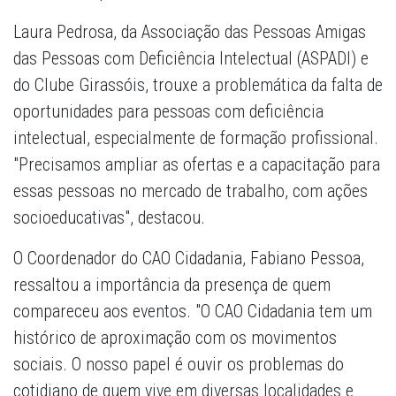
Laura Pedrosa, da Associação das Pessoas Amigas
das Pessoas com Deficiência Intelectual (ASPADI) e
do Clube Girassóis, trouxe a problemática da falta de
oportunidades para pessoas com deficiência
intelectual, especialmente de formação profissional.
"Precisamos ampliar as ofertas e a capacitação para
essas pessoas no mercado de trabalho, com ações
socioeducativas", destacou.
O Coordenador do CAO Cidadania, Fabiano Pessoa,
ressaltou a importância da presença de quem
compareceu aos eventos. "O CAO Cidadania tem um
histórico de aproximação com os movimentos
sociais. O nosso papel é ouvir os problemas do
cotidiano de quem vive em diversas localidades e