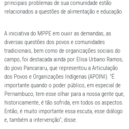
principais problemas de sua comunidade estão
relacionados a questões de alimentação e educação.
A iniciativa do MPPE em ouvir as demandas, as
diversas questões dos povos e comunidades
tradicionais, bem como de organizações sociais do
campo, foi destacada ainda por Elisa Urbano Ramos,
do povo Pancararu, que representou a Articulação
dos Povos e Organizações Indígenas (APOINI). “É
importante quando o poder público, em especial de
Pernambuco, tem esse olhar para a nossa gente que,
historicamente, é tão sofrida, em todos os aspectos.
Então, é muito importante essa escuta, esse diálogo
e, também a intervenção", disse.