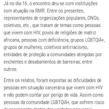
Já no dia 16, o encontro deu-se com instituições
com atuação na RMR. Entre os presentes,
representantes de organizações populares, ONGs,
coletivos, etc., que tratam de temas como pessoas
que vivem com HIV, povos de religiões de matriz
africana, pessoas com deficiência, grupos LGBTQIA+,
grupos de mulheres, coletivos antirracismo,
entidades de proteção a comunidades atingidas por
enchentes e desabamentos de barreiras, entre
outros.
Entre os relatos, foram expostas as dificuldades de
pessoas em situação carcerária que vivem com HIV
e não podem contar por perigo de vida. Assim como
pessoas da comunidade LGBTQIA+, que sofrem risco