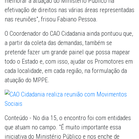
melhorar a atuação do Ministério Público na
efetivação de direitos nas várias áreas representadas
nas reuniões", frisou Fabiano Pessoa.
O Coordenador do CAO Cidadania ainda pontuou que,
a partir da coleta das demandas, também se
pretende fazer um grande painel que possa mapear
todo o Estado e, com isso, ajudar os Promotores em
cada localidade, em cada região, na formulação da
atuação do MPPE.
Conteúdo
- No dia 15, o encontro foi com entidades
que atuam no campo. "É muito importante essa
iniciativa do Ministério Público e nos enche de