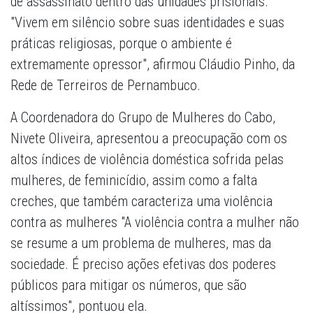
de assassinato dentro das unidades prisionais.
"Vivem em silêncio sobre suas identidades e suas
práticas religiosas, porque o ambiente é
extremamente opressor", afirmou Cláudio Pinho, da
Rede de Terreiros de Pernambuco.
A Coordenadora do Grupo de Mulheres do Cabo,
Nivete Oliveira, apresentou a preocupação com os
altos índices de violência doméstica sofrida pelas
mulheres, de feminicídio, assim como a falta
creches, que também caracteriza uma violência
contra as mulheres "A violência contra a mulher não
se resume a um problema de mulheres, mas da
sociedade. É preciso ações efetivas dos poderes
públicos para mitigar os números, que são
altíssimos", pontuou ela.