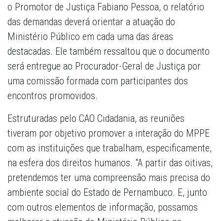
o Promotor de Justiça Fabiano Pessoa, o relatório
das demandas deverá orientar a atuação do
Ministério Público em cada uma das áreas
destacadas. Ele também ressaltou que o documento
será entregue ao Procurador-Geral de Justiça por
uma comissão formada com participantes dos
encontros promovidos.
Estruturadas pelo CAO Cidadania, as reuniões
tiveram por objetivo promover a interação do MPPE
com as instituições que trabalham, especificamente,
na esfera dos direitos humanos. "A partir das oitivas,
pretendemos ter uma compreensão mais precisa do
ambiente social do Estado de Pernambuco. E, junto
com outros elementos de informação, possamos