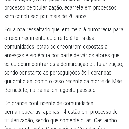
processo de titularização, acarreta em processos
sem conclusão por mais de 20 anos.
Foi ainda ressaltado que, em meio à burocracia para
o reconhecimento do direito à terra das
comunidades, estas se encontram expostas a
ameaças e violência por parte de vários atores que
se colocam contrários à demarcação e titularização,
sendo constante as perseguições às lideranças
quilombolas, como o caso recente da morte de Mãe
Bernadete, na Bahia, em agosto passado.
Do grande contingente de comunidades
pernambucanas, apenas 14 estão em processo de
titularização, sendo que somente duas, Castainho