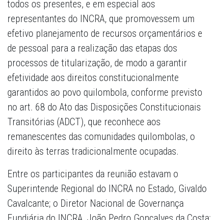
todos os presentes, e em especial aos
representantes do INCRA, que promovessem um
efetivo planejamento de recursos orçamentários e
de pessoal para a realização das etapas dos
processos de titularização, de modo a garantir
efetividade aos direitos constitucionalmente
garantidos ao povo quilombola, conforme previsto
no art. 68 do Ato das Disposições Constitucionais
Transitórias (ADCT), que reconhece aos
remanescentes das comunidades quilombolas, o
direito às terras tradicionalmente ocupadas.
Entre os participantes da reunião estavam o
Superintende Regional do INCRA no Estado, Givaldo
Cavalcante; o Diretor Nacional de Governança
Fundiária do INCRA, João Pedro Gonçalves da Costa;