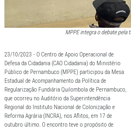
MPPE integra o debate pela 
23/10/2023 - O Centro de Apoio Operacional de
Defesa da Cidadania (CAO Cidadania) do Ministério
Público de Pernambuco (MPPE) participou da Mesa
Estadual de Acompanhamento da Política de
Regularização Fundiária Quilombola de Pernambuco,
que ocorreu no Auditório da Superintendência
Regional do Instituto Nacional de Colonização e
Reforma Agrária (INCRA), nos Aflitos, em 17 de
outubro último. O encontro teve o propósito de