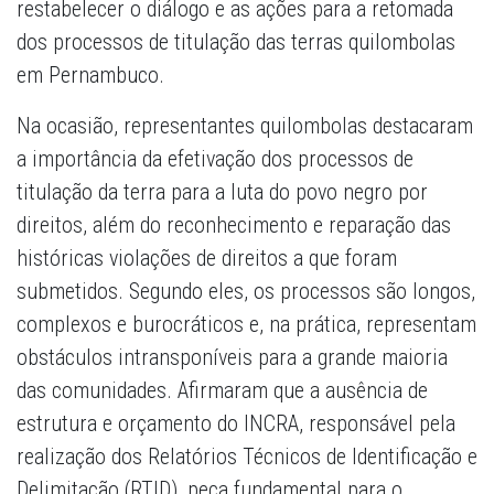
restabelecer o diálogo e as ações para a retomada
dos processos de titulação das terras quilombolas
em Pernambuco.
Na ocasião, representantes quilombolas destacaram
a importância da efetivação dos processos de
titulação da terra para a luta do povo negro por
direitos, além do reconhecimento e reparação das
históricas violações de direitos a que foram
submetidos. Segundo eles, os processos são longos,
complexos e burocráticos e, na prática, representam
obstáculos intransponíveis para a grande maioria
das comunidades. Afirmaram que a ausência de
estrutura e orçamento do INCRA, responsável pela
realização dos Relatórios Técnicos de Identificação e
Delimitação (RTID), peça fundamental para o