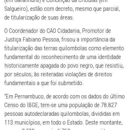
(em Garanhuns) e Conceição da Crioulas (em
Salgueiro), estão com decreto, mesmo que parcial,
de titularização de suas áreas.
O Coordenador do CAO Cidadania, Promotor de
Justiça Fabiano Pessoa, frisou a importância da
titularização das terras quilombolas como elemento
fundamental do reconhecimento de uma identidade
historicamente apagada do povo negro, que resistiu,
por séculos, às reiteradas violações de direitos
fundamentais a que foi submetido.
“Em Pernambuco, de acordo com os dados do último
Censo do IBGE, tem-se uma população de 78.827
pessoas autodeclaradas quilombolas, divididas em
113 municípios, em todo o Estado. Deste montante,