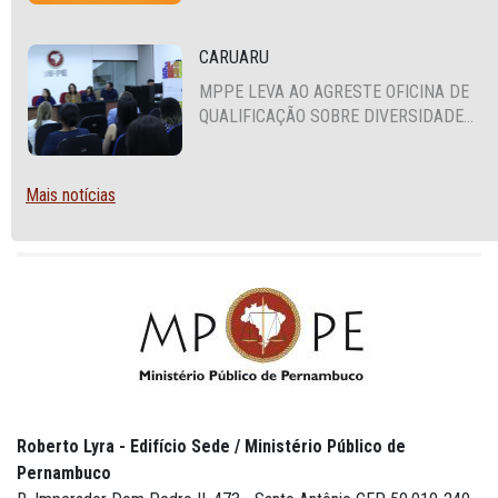
PLANTÃO
CARUARU
MPPE LEVA AO AGRESTE OFICINA DE
QUALIFICAÇÃO SOBRE DIVERSIDADE
SEXUAL E DE GÊNERO
Mais notícias
Roberto Lyra - Edifício Sede / Ministério Público de
Pernambuco