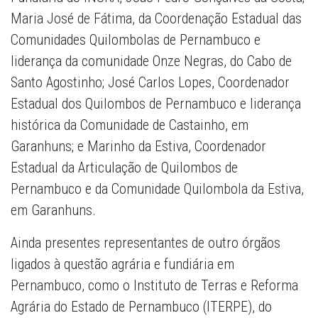
Maria José de Fátima, da Coordenação Estadual das
Comunidades Quilombolas de Pernambuco e
liderança da comunidade Onze Negras, do Cabo de
Santo Agostinho; José Carlos Lopes, Coordenador
Estadual dos Quilombos de Pernambuco e liderança
histórica da Comunidade de Castainho, em
Garanhuns; e Marinho da Estiva, Coordenador
Estadual da Articulação de Quilombos de
Pernambuco e da Comunidade Quilombola da Estiva,
em Garanhuns.
Ainda presentes representantes de outro órgãos
ligados à questão agrária e fundiária em
Pernambuco, como o Instituto de Terras e Reforma
Agrária do Estado de Pernambuco (ITERPE), do