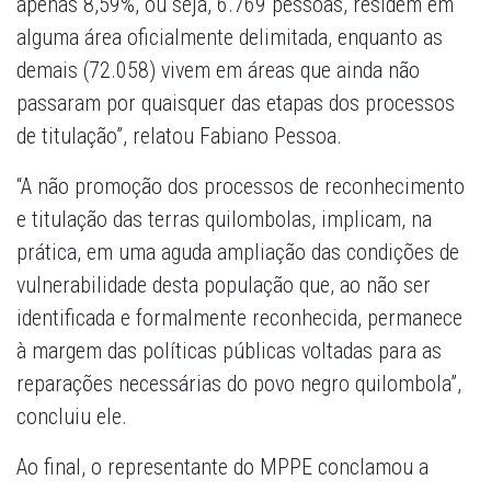
apenas 8,59%, ou seja, 6.769 pessoas, residem em
alguma área oficialmente delimitada, enquanto as
demais (72.058) vivem em áreas que ainda não
passaram por quaisquer das etapas dos processos
de titulação”, relatou Fabiano Pessoa.
“A não promoção dos processos de reconhecimento
e titulação das terras quilombolas, implicam, na
prática, em uma aguda ampliação das condições de
vulnerabilidade desta população que, ao não ser
identificada e formalmente reconhecida, permanece
à margem das políticas públicas voltadas para as
reparações necessárias do povo negro quilombola”,
concluiu ele.
Ao final, o representante do MPPE conclamou a