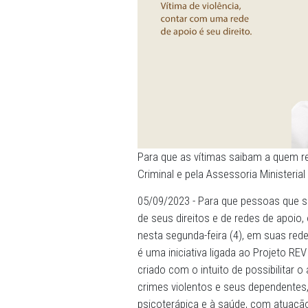
Para que as vítimas saibam
Criminal e pela Assessoria
05/09/2023 - Para que pes