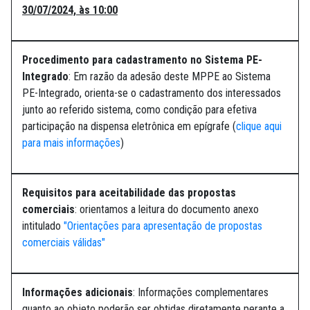
30/07/2024, às 10:00
Procedimento para cadastramento no Sistema PE-
Integrado
: Em razão da adesão deste MPPE ao Sistema
PE-Integrado, orienta-se o cadastramento dos interessados
junto ao referido sistema, como condição para efetiva
participação na dispensa eletrônica em epígrafe (
clique aqui
para mais informações
)
Requisitos para aceitabilidade das propostas
comerciais
: orientamos a leitura do documento anexo
intitulado
"Orientações para apresentação de propostas
comerciais válidas"
Informações adicionais
: Informações complementares
quanto ao objeto poderão ser obtidas diretamente perante a