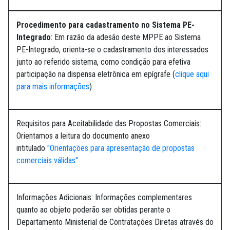
Procedimento para cadastramento no Sistema PE-
Integrado
: Em razão da adesão deste MPPE ao Sistema
PE-Integrado, orienta-se o cadastramento dos interessados
junto ao referido sistema, como condição para efetiva
participação na dispensa eletrônica em epígrafe (
clique aqui
para mais informações
)
Requisitos para Aceitabilidade das Propostas Comerciais:
Orientamos a leitura do documento anexo
intitulado
"Orientações para apresentação de propostas
comerciais válidas"
Informações Adicionais: Informações complementares
quanto ao objeto poderão ser obtidas perante o
Departamento Ministerial de Contratações Diretas através do