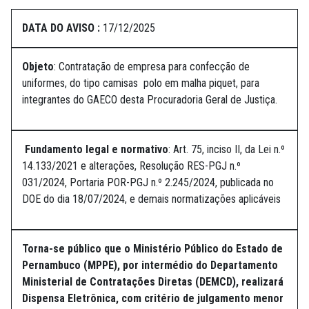
DATA DO AVISO :
17/12/2025
Objeto
: Contratação de empresa para confecção de
uniformes, do tipo camisas polo em malha piquet, para
integrantes do GAECO desta Procuradoria Geral de Justiça.
Fundamento legal e normativo
: Art. 75, inciso II, da Lei n.º
14.133/2021 e alterações, Resolução RES-PGJ n.º
031/2024, Portaria POR-PGJ n.º 2.245/2024, publicada no
DOE do dia 18/07/2024, e demais normatizações aplicáveis
Torna-se público que o Ministério Público do Estado de
Pernambuco (MPPE), por intermédio do Departamento
Ministerial de Contratações Diretas (DEMCD), realizará
Dispensa Eletrônica, com critério de julgamento menor