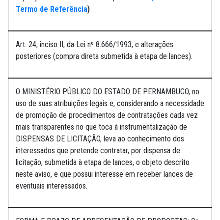
Termo de Referência
)
Art. 24, inciso II, da Lei nº 8.666/1993, e alterações
posteriores (compra direta submetida à etapa de lances).
O MINISTÉRIO PÚBLICO DO ESTADO DE PERNAMBUCO, no
uso de suas atribuições legais e, considerando a necessidade
de promoção de procedimentos de contratações cada vez
mais transparentes no que toca à instrumentalização de
DISPENSAS DE LICITAÇÃO, leva ao conhecimento dos
interessados que pretende contratar, por dispensa de
licitação, submetida à etapa de lances, o objeto descrito
neste aviso, e que possui interesse em receber lances de
eventuais interessados.