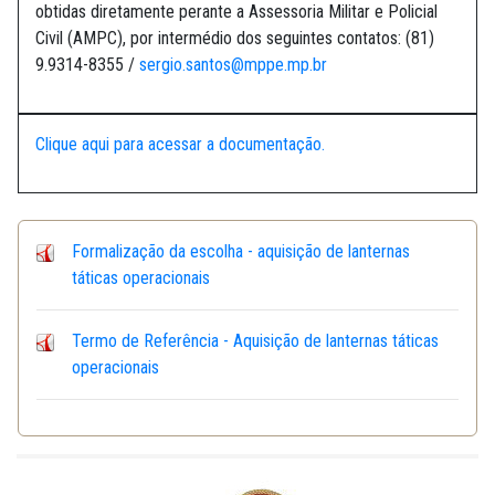
obtidas diretamente perante a Assessoria Militar e Policial
Civil (AMPC), por intermédio dos seguintes contatos: (81)
9.9314-8355 /
sergio.santos@mppe.mp.br
Clique aqui para acessar a documentação.
Formalização da escolha - aquisição de lanternas
táticas operacionais
Termo de Referência - Aquisição de lanternas táticas
operacionais