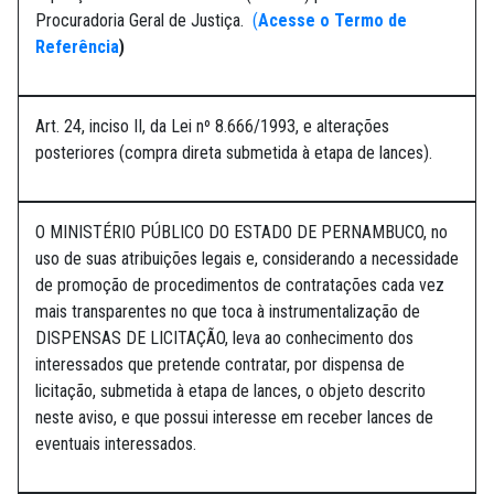
Procuradoria Geral de Justiça.
(
Acesse o Termo de
Referência
)
Art. 24, inciso II, da Lei nº 8.666/1993, e alterações
posteriores (compra direta submetida à etapa de lances).
O MINISTÉRIO PÚBLICO DO ESTADO DE PERNAMBUCO, no
uso de suas atribuições legais e, considerando a necessidade
de promoção de procedimentos de contratações cada vez
mais transparentes no que toca à instrumentalização de
DISPENSAS DE LICITAÇÃO, leva ao conhecimento dos
interessados que pretende contratar, por dispensa de
licitação, submetida à etapa de lances, o objeto descrito
neste aviso, e que possui interesse em receber lances de
eventuais interessados.