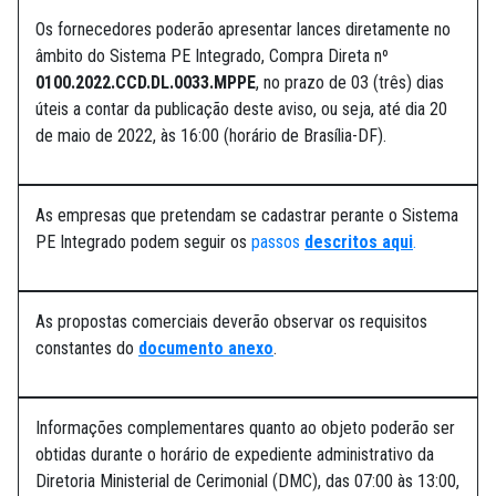
Os fornecedores poderão apresentar lances diretamente no
âmbito do Sistema PE Integrado, Compra Direta nº
0100.2022.CCD.DL.0033.MPPE
, no prazo de 03 (três) dias
úteis a contar da publicação deste aviso, ou seja, até dia 20
de maio de 2022, às 16:00 (horário de Brasília-DF).
As empresas que pretendam se cadastrar perante o Sistema
PE Integrado podem seguir os
passos
descritos aqui
.
As propostas comerciais deverão observar os requisitos
constantes do
documento anexo
.
Informações complementares quanto ao objeto poderão ser
obtidas durante o horário de expediente administrativo da
Diretoria Ministerial de Cerimonial (DMC), das 07:00 às 13:00,