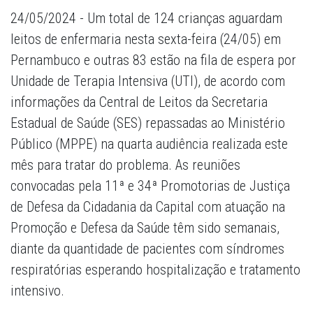
24/05/2024 - Um total de 124 crianças aguardam
leitos de enfermaria nesta sexta-feira (24/05) em
Pernambuco e outras 83 estão na fila de espera por
Unidade de Terapia Intensiva (UTI), de acordo com
informações da Central de Leitos da Secretaria
Estadual de Saúde (SES) repassadas ao Ministério
Público (MPPE) na quarta audiência realizada este
mês para tratar do problema. As reuniões
convocadas pela 11ª e 34ª Promotorias de Justiça
de Defesa da Cidadania da Capital com atuação na
Promoção e Defesa da Saúde têm sido semanais,
diante da quantidade de pacientes com síndromes
respiratórias esperando hospitalização e tratamento
intensivo.