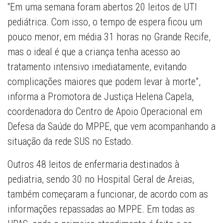
“Em uma semana foram abertos 20 leitos de UTI
pediátrica. Com isso, o tempo de espera ficou um
pouco menor, em média 31 horas no Grande Recife,
mas o ideal é que a criança tenha acesso ao
tratamento intensivo imediatamente, evitando
complicações maiores que podem levar à morte”,
informa a Promotora de Justiça Helena Capela,
coordenadora do Centro de Apoio Operacional em
Defesa da Saúde do MPPE, que vem acompanhando a
situação da rede SUS no Estado.
Outros 48 leitos de enfermaria destinados à
pediatria, sendo 30 no Hospital Geral de Areias,
também começaram a funcionar, de acordo com as
informações repassadas ao MPPE. Em todas as