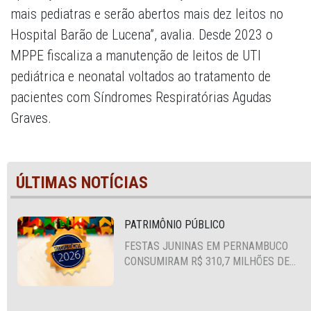
mais pediatras e serão abertos mais dez leitos no
Hospital Barão de Lucena”, avalia. Desde 2023 o
MPPE fiscaliza a manutenção de leitos de UTI
pediátrica e neonatal voltados ao tratamento de
pacientes com Síndromes Respiratórias Agudas
Graves.
ÚLTIMAS NOTÍCIAS
PATRIMÔNIO PÚBLICO
FESTAS JUNINAS EM PERNAMBUCO
CONSUMIRAM R$ 310,7 MILHÕES DE
RECURSOS PÚBLICOS