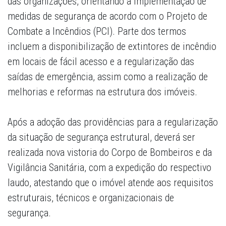
das organizações, orientando a implementação de
medidas de segurança de acordo com o Projeto de
Combate a Incêndios (PCI). Parte dos termos
incluem a disponibilização de extintores de incêndio
em locais de fácil acesso e a regularização das
saídas de emergência, assim como a realização de
melhorias e reformas na estrutura dos imóveis.
Após a adoção das providências para a regularização
da situação de segurança estrutural, deverá ser
realizada nova vistoria do Corpo de Bombeiros e da
Vigilância Sanitária, com a expedição do respectivo
laudo, atestando que o imóvel atende aos requisitos
estruturais, técnicos e organizacionais de
segurança.