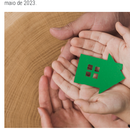
maio de 2023.