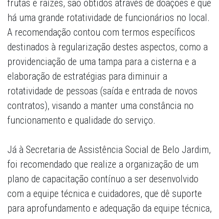
frutas e raízes, são obtidos através de doações e que
há uma grande rotatividade de funcionários no local.
A recomendação contou com termos específicos
destinados à regularização destes aspectos, como a
providenciação de uma tampa para a cisterna e a
elaboração de estratégias para diminuir a
rotatividade de pessoas (saída e entrada de novos
contratos), visando a manter uma constância no
funcionamento e qualidade do serviço.
Já à Secretaria de Assistência Social de Belo Jardim,
foi recomendado que realize a organização de um
plano de capacitação contínuo a ser desenvolvido
com a equipe técnica e cuidadores, que dê suporte
para aprofundamento e adequação da equipe técnica,