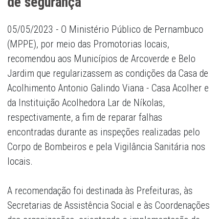
de segurança
05/05/2023 - O Ministério Público de Pernambuco
(MPPE), por meio das Promotorias locais,
recomendou aos Municípios de Arcoverde e Belo
Jardim que regularizassem as condições da Casa de
Acolhimento Antonio Galindo Viana - Casa Acolher e
da Instituição Acolhedora Lar de Níkolas,
respectivamente, a fim de reparar falhas
encontradas durante as inspeções realizadas pelo
Corpo de Bombeiros e pela Vigilância Sanitária nos
locais.
A recomendação foi destinada às Prefeituras, às
Secretarias de Assistência Social e às Coordenações