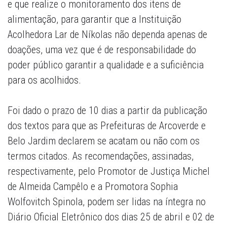
e que realize o monitoramento dos itens de
alimentação, para garantir que a Instituição
Acolhedora Lar de Níkolas não dependa apenas de
doações, uma vez que é de responsabilidade do
poder público garantir a qualidade e a suficiência
para os acolhidos.
Foi dado o prazo de 10 dias a partir da publicação
dos textos para que as Prefeituras de Arcoverde e
Belo Jardim declarem se acatam ou não com os
termos citados. As recomendações, assinadas,
respectivamente, pelo Promotor de Justiça Michel
de Almeida Campêlo e a Promotora Sophia
Wolfovitch Spinola, podem ser lidas na íntegra no
Diário Oficial Eletrônico dos dias 25 de abril e 02 de