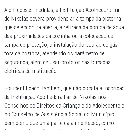
Além dessas medidas, a Instituição Acolhedora Lar
de Níkolas deverá providenciar a tampa da cisterna
que se encontra aberta, a retirada da bomba de água
das proximidades da cozinha ou a colocação de
tampa de proteção, a instalação do botijão de gás
fora da cozinha, atendendo os parâmetro de
segurança, além de usar protetor nas tomadas
elétricas da instituição.
Foi identificado, também, que não consta a inscrição
da Instituição Acolhedora Lar de Níkolas nos
Conselhos de Direitos da Criança e do Adolescente e
no Conselho de Assistência Social do Município,
bem como que uma parte da alimentação, como