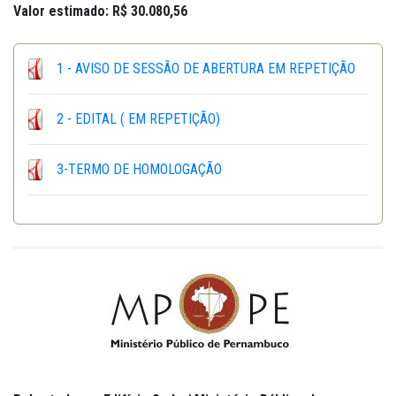
Valor estimado: R$ 30.080,56
1 - AVISO DE SESSÃO DE ABERTURA EM REPETIÇÃO
2 - EDITAL ( EM REPETIÇÃO)
3-TERMO DE HOMOLOGAÇÃO