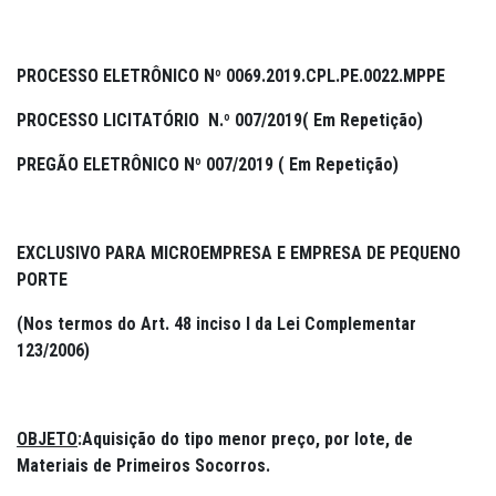
PROCESSO ELETRÔNICO Nº 0069.2019.CPL.PE.0022.MPPE
PROCESSO LICITATÓRIO N.º 007/2019( Em Repetição)
PREGÃO ELETRÔNICO Nº 007/2019 ( Em Repetição)
EXCLUSIVO PARA MICROEMPRESA E EMPRESA DE PEQUENO
PORTE
(Nos termos do Art. 48 inciso I da Lei Complementar
123/2006)
OBJETO
:
Aquisição do tipo menor preço, por lote, de
Materiais de Primeiros Socorros.