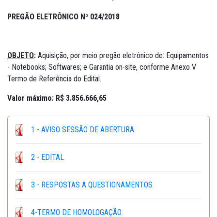
PREGÃO ELETRÔNICO Nº 024/2018
OBJETO
:
Aquisição, por meio pregão eletrônico de: Equipamentos
- Notebooks; Softwares; e Garantia on-site, conforme Anexo V
Termo de Referência do Edital.
Valor máximo: R$ 3.856.666,65
1 - AVISO SESSÃO DE ABERTURA
2 - EDITAL
3 - RESPOSTAS A QUESTIONAMENTOS
4-TERMO DE HOMOLOGAÇÃO