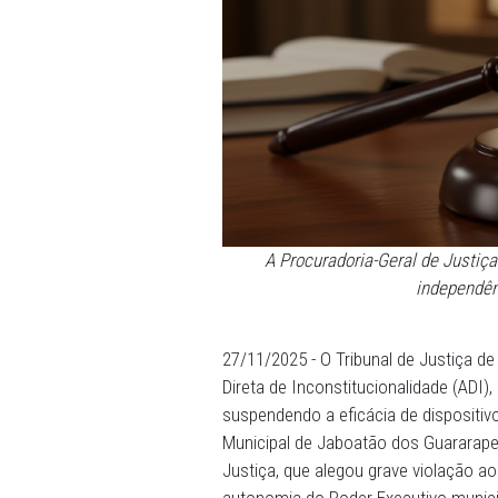
A Procuradoria-Geral