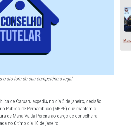
ca revisou o ato fora de sua competência legal