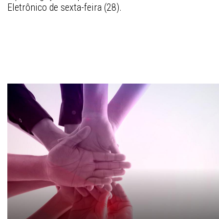
Eletrônico de sexta-feira (28).