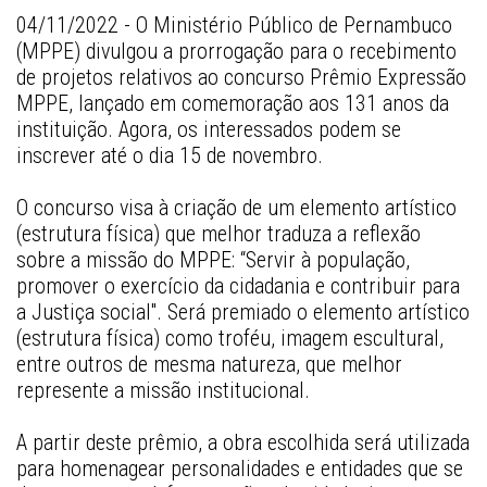
04/11/2022 - O Ministério Público de Pernambuco 
(MPPE) divulgou a prorrogação para o recebimento 
de projetos relativos ao concurso Prêmio Expressão 
MPPE, lançado em comemoração aos 131 anos da 
instituição. Agora, os interessados podem se 
inscrever até o dia 15 de novembro.
O concurso visa à criação de um elemento artístico 
(estrutura física) que melhor traduza a reflexão 
sobre a missão do MPPE: “Servir à população, 
promover o exercício da cidadania e contribuir para 
a Justiça social''. Será premiado o elemento artístico 
(estrutura física) como troféu, imagem escultural, 
entre outros de mesma natureza, que melhor 
represente a missão institucional.
A partir deste prêmio, a obra escolhida será utilizada 
para homenagear personalidades e entidades que se 