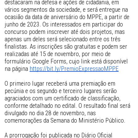
destacaram na defesa e ações de cidadania, em 
vários segmentos da sociedade, e será entregue na 
ocasião da data de aniversário do MPPE, a partir de 
junho de 2023. Os interessados em participar do 
concurso podem inscrever até dois projetos, mas 
apenas um deles será selecionado entre os três 
finalistas. As inscrições são gratuitas e podem ser 
realizadas até 15 de novembro, por meio de 
formulário Google Forms, cujo link está disponível 
na página
https://bit.ly/PremioExpressaoMPPE
O primeiro lugar receberá uma premiação em 
pecúnia e os segundo e terceiro lugares serão 
agraciados com um certificado de classificação, 
conforme detalhado no edital. O resultado final será 
divulgado no dia 28 de novembro, nas 
comemorações da Semana do Ministério Público.
A prorrogação foi publicada no Diário Oficial 