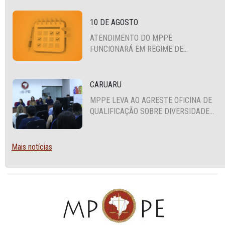
10 DE AGOSTO
ATENDIMENTO DO MPPE
FUNCIONARÁ EM REGIME DE
PLANTÃO
CARUARU
MPPE LEVA AO AGRESTE OFICINA DE
QUALIFICAÇÃO SOBRE DIVERSIDADE
SEXUAL E DE GÊNERO
Mais notícias