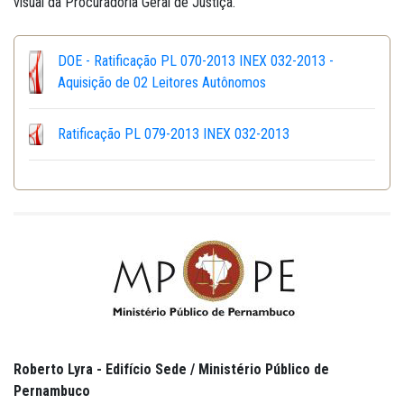
visual da Procuradoria Geral de Justiça.
DOE - Ratificação PL 070-2013 INEX 032-2013 -
Aquisição de 02 Leitores Autônomos
Ratificação PL 079-2013 INEX 032-2013
Roberto Lyra - Edifício Sede / Ministério Público de
Pernambuco