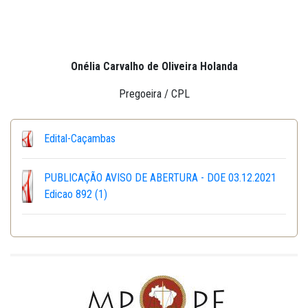
Onélia Carvalho de Oliveira Holanda
Pregoeira / CPL
Edital-Caçambas
PUBLICAÇÃO AVISO DE ABERTURA - DOE 03.12.2021
Edicao 892 (1)