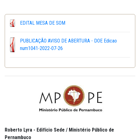
EDITAL MESA DE SOM
PUBLICAÇÃO AVISO DE ABERTURA - DOE Edicao
num1041-2022-07-26
Roberto Lyra - Edifício Sede / Ministério Público de
Pernambuco