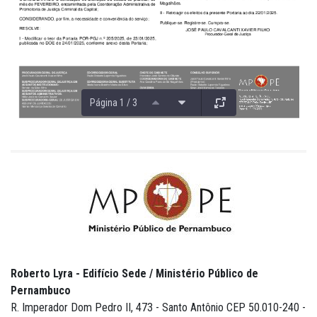
Página 1 / 3
Roberto Lyra - Edifício Sede / Ministério Público de
Pernambuco
R. Imperador Dom Pedro II, 473 - Santo Antônio CEP 50.010-240 -