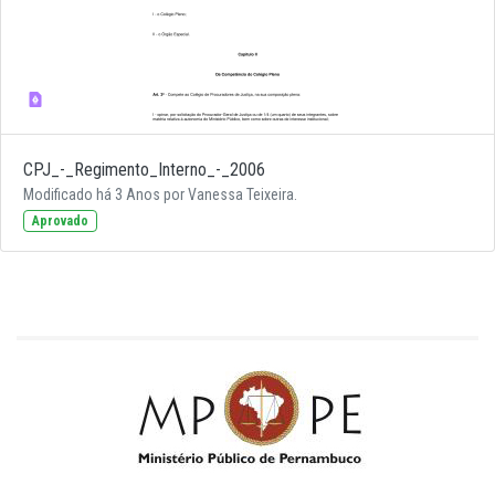
CPJ_-_Regimento_Interno_-_2006
Modificado há 3 Anos por Vanessa Teixeira.
Aprovado