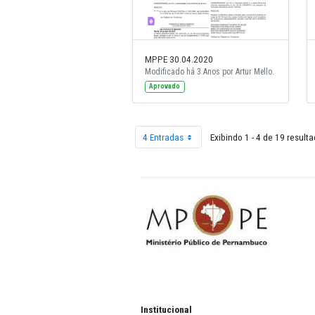
MPPE 30.04.2020
Modificado há 3 Anos por Artur Mell
Aprovado
4 Entradas
Exibindo 1 - 4 
Por página