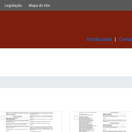
Glossário
Legislação
Mapa do Site
Ins