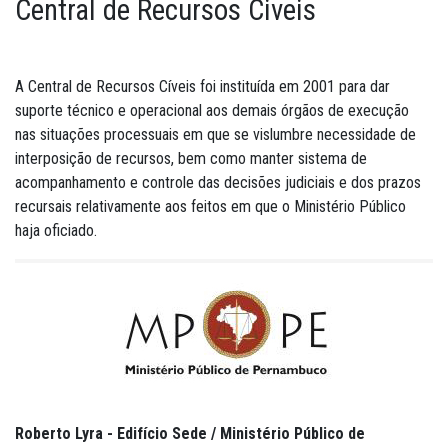
Central de Recursos Civeis
A Central de Recursos Cíveis foi instituída em 2001 para dar
suporte técnico e operacional aos demais órgãos de execução
nas situações processuais em que se vislumbre necessidade de
interposição de recursos, bem como manter sistema de
acompanhamento e controle das decisões judiciais e dos prazos
recursais relativamente aos feitos em que o Ministério Público
haja oficiado.
Roberto Lyra - Edifício Sede / Ministério Público de