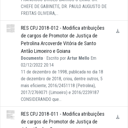
CHEFE DE GABINETE, DR. PAULO AUGUSTO DE
FREITAS OLIVEIRA,...
RES CPJ 2018-012 - Modifica atribuições
de cargos de Promotor de Justiça de
Petrolina Arcoverde Vitória de Santo
Antão Limoeiro e Goiana
Documento
· Escrito por
Artur Mello
Em
02/12/2022 20:14
11 de dezembro de 1998; publicada no dia 18
de dezembro de 2018, criou, dentre outros, 5
mais eficiente; 2016/2451118 (Petrolina),
2017/2769071 (Limoeiro) e 2016/2239187
CONSIDERANDO que...
RES CPJ 2018-011 - Modifica atribuições
de cargos de Promotor de Justiça de