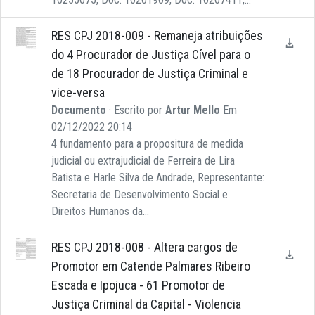
RES CPJ 2018-009 - Remaneja atribuições
do 4 Procurador de Justiça Cível para o
de 18 Procurador de Justiça Criminal e
vice-versa
Documento
· Escrito por
Artur Mello
Em
02/12/2022 20:14
4 fundamento para a propositura de medida
judicial ou extrajudicial de Ferreira de Lira
Batista e Harle Silva de Andrade, Representante:
Secretaria de Desenvolvimento Social e
Direitos Humanos da...
RES CPJ 2018-008 - Altera cargos de
Promotor em Catende Palmares Ribeiro
Escada e Ipojuca - 61 Promotor de
Justiça Criminal da Capital - Violencia