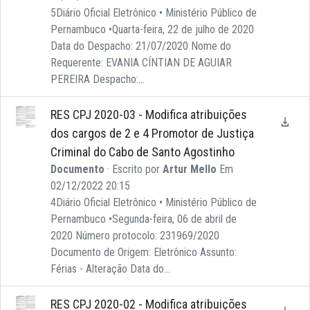
5Diário Oficial Eletrônico • Ministério Público de
Pernambuco •Quarta-feira, 22 de julho de 2020
Data do Despacho: 21/07/2020 Nome do
Requerente: EVANIA CÍNTIAN DE AGUIAR
PEREIRA Despacho:...
RES CPJ 2020-03 - Modifica atribuições
dos cargos de 2 e 4 Promotor de Justiça
Criminal do Cabo de Santo Agostinho
Documento
· Escrito por
Artur Mello
Em
02/12/2022 20:15
4Diário Oficial Eletrônico • Ministério Público de
Pernambuco •Segunda-feira, 06 de abril de
2020 Número protocolo: 231969/2020
Documento de Origem: Eletrônico Assunto:
Férias - Alteração Data do...
RES CPJ 2020-02 - Modifica atribuições