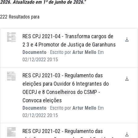
2026. Atualizado em 1º de junho de 2026."
222 Resultados para
RES CPJ 2021-04 - Transforma cargos de
2 3 e 4 Promotor de Justiça de Garanhuns
Documento
· Escrito por
Artur Mello
Em
02/12/2022 20:15
RES CPJ 2021-03 - Regulamento das
eleições para Ouvidor 6 Integrantes do
OECPJ e 8 Conselheiros do CSMP -
Convoca eleições
Documento
· Escrito por
Artur Mello
Em
02/12/2022 20:15
RES CPJ 2021-02 - Regulamento das