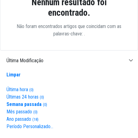
Nenhum resultado foi
encontrado.
Não foram encontrados artigos que coincidam com as
palavras-chave:
.
Última Modificação
Limpar
Última hora
(0)
Últimas 24 horas
(0)
Semana passada
(0)
Mês passado
(0)
Ano passado
(18)
Período Personalizado…