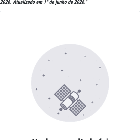
2026. Atualizado em 1º de junho de 2026."